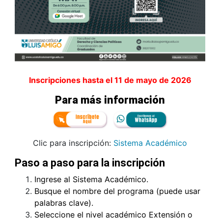
Inscripciones hasta el 11 de mayo de 2026
Para más información
Clic para inscripción:
Sistema Académico
Paso a paso para la inscripción
Ingrese al Sistema Académico.
Busque el nombre del programa (puede usar
palabras clave).
Seleccione el nivel académico Extensión o