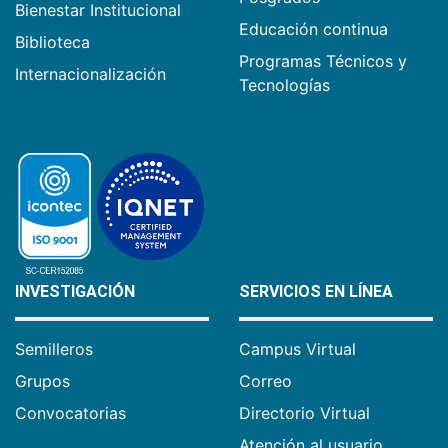
Bienestar Institucional
Educación continua
Biblioteca
Programas Técnicos y
Internacionalización
Tecnologías
INVESTIGACIÓN
SERVICIOS EN LÍNEA
Semilleros
Campus Virtual
Grupos
Correo
Convocatorias
Directorio Virtual
Atención al usuario