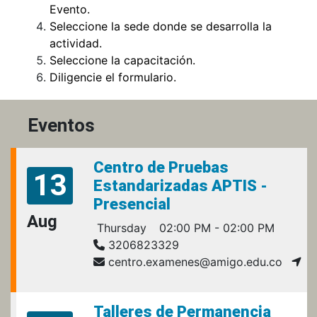
Evento.
Seleccione la sede donde se desarrolla la
actividad.
Seleccione la capacitación.
Diligencie el formulario.
Eventos
Centro de Pruebas
13
Estandarizadas APTIS -
Presencial
Aug
Thursday
02:00 PM - 02:00 PM
3206823329
centro.examenes@amigo.edu.co
Talleres de Permanencia