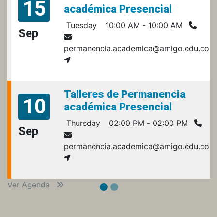
15
académica Presencial
Tuesday
10:00 AM - 10:00 AM
Sep
permanencia.academica@amigo.edu.co
Talleres de Permanencia
10
académica Presencial
Thursday
02:00 PM - 02:00 PM
Sep
permanencia.academica@amigo.edu.co
Ver Agenda