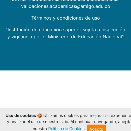
validaciones.academicas@amigo.edu.co
Términos y condiciones de uso
“Institución de educación superior sujeta a inspección
y vigilancia por el Ministerio de Educación Nacional”
Uso de cookies
🍪 Utilizamos cookies para mejorar su experienc
y analizar el uso de nuestro sitio. Al continuar navegando, acept
nuestra
Política de Cookies
.
Acepto