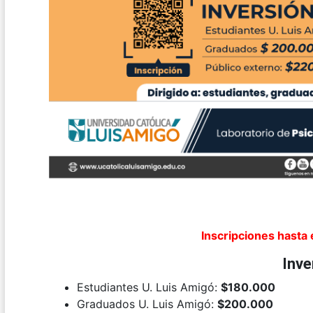
Inscripciones hasta 
Inve
Estudiantes U. Luis Amigó:
$180.000
Graduados U. Luis Amigó:
$200.000