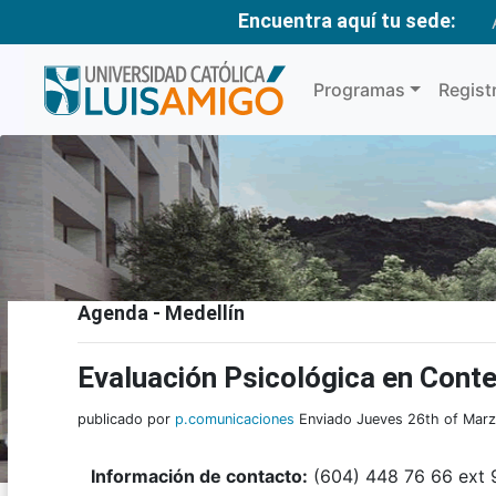
Encuentra aquí tu sede:
Programas
Regist
Agenda - Medellín
Evaluación Psicológica en Cont
publicado por
p.comunicaciones
Enviado Jueves 26th of Marz
Información de contacto:
(604) 448 76 66 ext