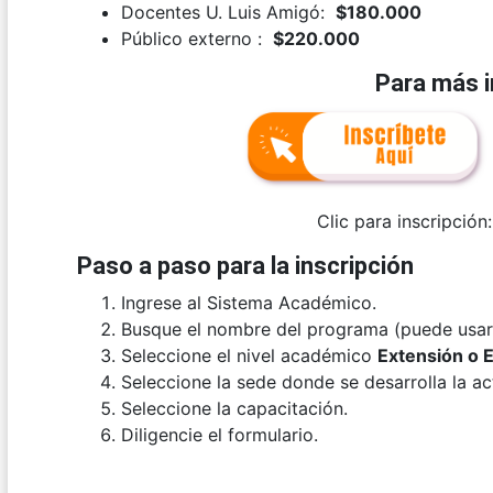
Docentes U. Luis Amigó:
$180.000
Público externo :
$220.000
Para más 
Clic para inscripción:
Paso a paso para la inscripción
Ingrese al Sistema Académico.
Busque el nombre del programa (puede usar 
Seleccione el nivel académico
Extensión o 
Seleccione la sede donde se desarrolla la ac
Seleccione la capacitación.
Diligencie el formulario.