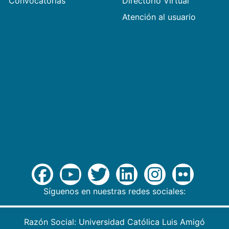
Convocatorias
Directorio Virtual
Atención al usuario
Síguenos en nuestras redes sociales:
Razón Social: Universidad Católica Luis Amigó