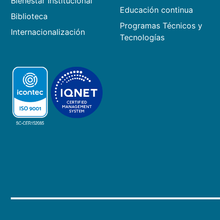
Bienestar Institucional
Educación continua
Biblioteca
Programas Técnicos y
Internacionalización
Tecnologías