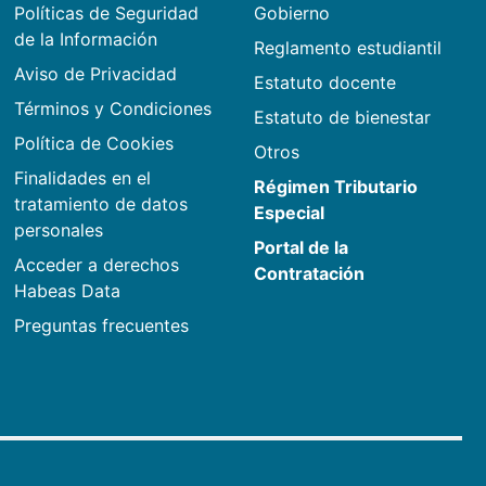
Políticas de Seguridad
Gobierno
de la Información
Reglamento estudiantil
Aviso de Privacidad
Estatuto docente
Términos y Condiciones
Estatuto de bienestar
Política de Cookies
Otros
Finalidades en el
Régimen Tributario
tratamiento de datos
Especial
personales
Portal de la
Acceder a derechos
Contratación
Habeas Data
Preguntas frecuentes