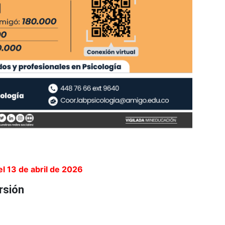
el 13 de abril de 2026
rsión