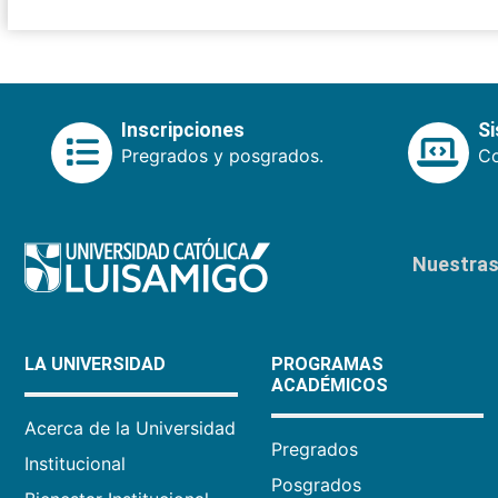
Inscripciones
S
Pregrados y posgrados.
Co
Nuestras 
LA UNIVERSIDAD
PROGRAMAS
ACADÉMICOS
Acerca de la Universidad
Pregrados
Institucional
Posgrados