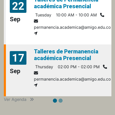
22
académica Presencial
Tuesday
10:00 AM - 10:00 AM
Sep
permanencia.academica@amigo.edu.co
Talleres de Permanencia
17
académica Presencial
Thursday
02:00 PM - 02:00 PM
Sep
permanencia.academica@amigo.edu.co
Ver Agenda