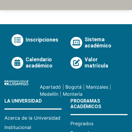
Sistema
Inscripciones
académico
Calendario
Valor
académico
matrícula
Apartadó
|
Bogotá
|
Manizales
|
Medellín
|
Montería
LA UNIVERSIDAD
PROGRAMAS
ACADÉMICOS
Acerca de la Universidad
Pregrados
Institucional