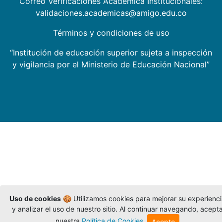
Correo Verificaciones Académica Institucionales:
validaciones.academicas@amigo.edu.co
Términos y condiciones de uso
“Institución de educación superior sujeta a inspección
y vigilancia por el Ministerio de Educación Nacional”
Uso de cookies
🍪 Utilizamos cookies para mejorar su experienc
y analizar el uso de nuestro sitio. Al continuar navegando, acept
nuestra
Política de Cookies
.
Acepto