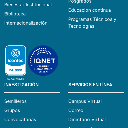
Posgrados
Bienestar Institucional
Educación continua
Biblioteca
Programas Técnicos y
Internacionalización
Tecnologías
INVESTIGACIÓN
SERVICIOS EN LÍNEA
Semilleros
Campus Virtual
Grupos
Correo
Convocatorias
Directorio Virtual