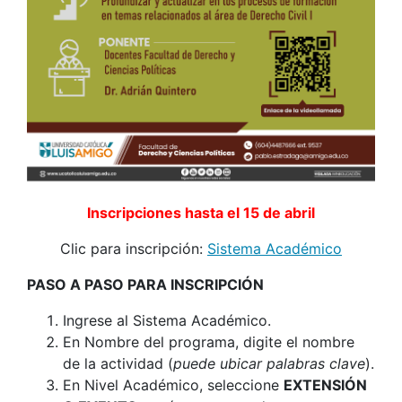
Inscripciones hasta el 15 de abril
Clic para inscripción:
Sistema Académico
PASO A PASO PARA INSCRIPCIÓN
Ingrese al Sistema Académico.
En Nombre del programa, digite el nombre
de la actividad (
puede ubicar palabras clave
).
En Nivel Académico, seleccione
EXTENSIÓN