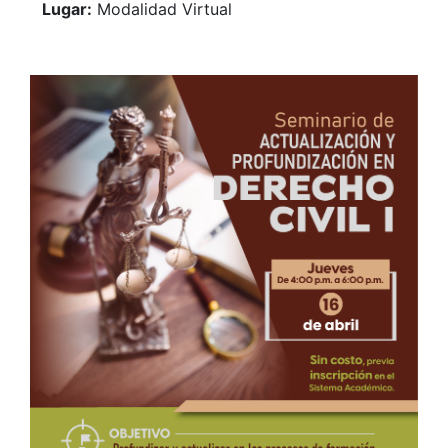
Lugar:
Modalidad Virtual