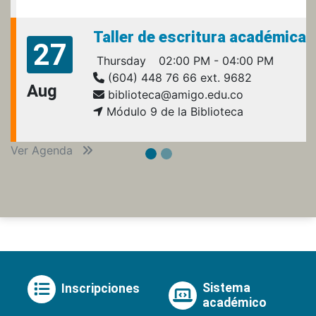
Taller de escritura académica
27
Thursday
02:00 PM - 04:00 PM
(604) 448 76 66 ext. 9682
Aug
biblioteca@amigo.edu.co
Módulo 9 de la Biblioteca
Ver Agenda
Sistema
Inscripciones
académico