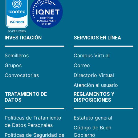
INVESTIGACIÓN
SERVICIOS EN LÍNEA
Semilleros
Campus Virtual
Grupos
Correo
Convocatorias
Directorio Virtual
Atención al usuario
TRATAMIENTO DE
REGLAMENTOS Y
DATOS
DISPOSICIONES
Políticas de Tratamiento
Estatuto general
de Datos Personales
Código de Buen
Políticas de Seguridad de
Gobierno