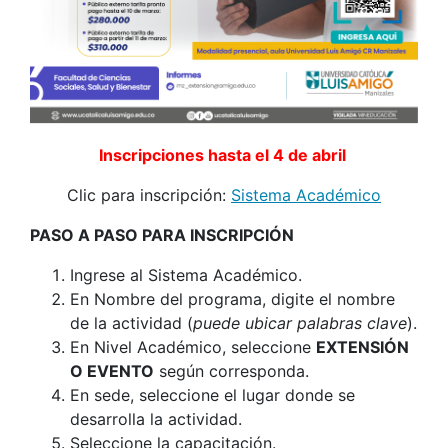
Inscripciones hasta el 4 de abril
Clic para inscripción:
Sistema Académico
PASO A PASO PARA INSCRIPCIÓN
Ingrese al Sistema Académico.
En Nombre del programa, digite el nombre
de la actividad (
puede ubicar palabras clave
).
En Nivel Académico, seleccione
EXTENSIÓN
O EVENTO
según corresponda.
En sede, seleccione el lugar donde se
desarrolla la actividad.
Seleccione la capacitación.