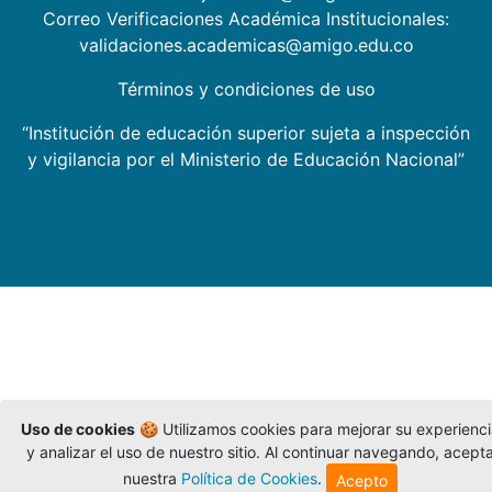
Correo Verificaciones Académica Institucionales:
validaciones.academicas@amigo.edu.co
Términos y condiciones de uso
“Institución de educación superior sujeta a inspección
y vigilancia por el Ministerio de Educación Nacional”
Uso de cookies
🍪 Utilizamos cookies para mejorar su experienc
y analizar el uso de nuestro sitio. Al continuar navegando, acept
nuestra
Política de Cookies
.
Acepto