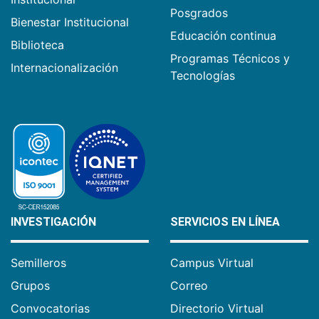
Posgrados
Bienestar Institucional
Educación continua
Biblioteca
Programas Técnicos y
Internacionalización
Tecnologías
INVESTIGACIÓN
SERVICIOS EN LÍNEA
Semilleros
Campus Virtual
Grupos
Correo
Convocatorias
Directorio Virtual