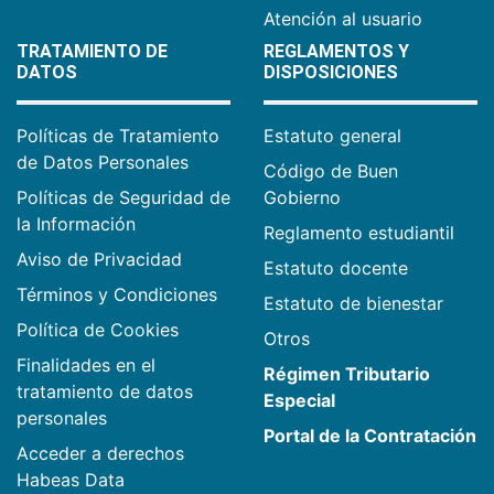
Atención al usuario
TRATAMIENTO DE
REGLAMENTOS Y
DATOS
DISPOSICIONES
Políticas de Tratamiento
Estatuto general
de Datos Personales
Código de Buen
Políticas de Seguridad de
Gobierno
la Información
Reglamento estudiantil
Aviso de Privacidad
Estatuto docente
Términos y Condiciones
Estatuto de bienestar
Política de Cookies
Otros
Finalidades en el
Régimen Tributario
tratamiento de datos
Especial
personales
Portal de la Contratación
Acceder a derechos
Habeas Data