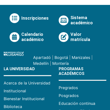
Sistema
Inscripciones
académico
Calendario
Valor
académico
matrícula
Apartadó
|
Bogotá
|
Manizales
|
Medellín
|
Montería
LA UNIVERSIDAD
PROGRAMAS
ACADÉMICOS
Acerca de la Universidad
Pregrados
Institucional
Posgrados
Bienestar Institucional
Educación continua
Biblioteca