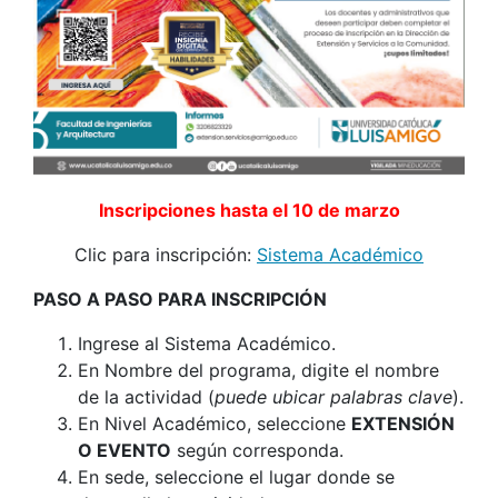
Inscripciones hasta el 10 de marzo
Clic para inscripción:
Sistema Académico
PASO A PASO PARA INSCRIPCIÓN
Ingrese al Sistema Académico.
En Nombre del programa, digite el nombre
de la actividad (
puede ubicar palabras clave
).
En Nivel Académico, seleccione
EXTENSIÓN
O EVENTO
según corresponda.
En sede, seleccione el lugar donde se