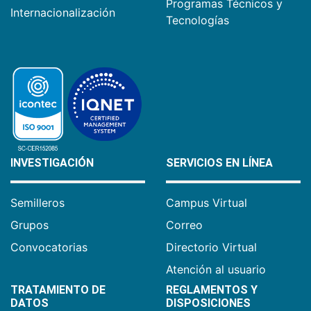
Programas Técnicos y
Internacionalización
Tecnologías
INVESTIGACIÓN
SERVICIOS EN LÍNEA
Semilleros
Campus Virtual
Grupos
Correo
Convocatorias
Directorio Virtual
Atención al usuario
TRATAMIENTO DE
REGLAMENTOS Y
DATOS
DISPOSICIONES