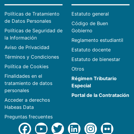
Políticas de Tratamiento
Estatuto general
de Datos Personales
Código de Buen
Políticas de Seguridad de
Gobierno
la Información
Reglamento estudiantil
Aviso de Privacidad
Estatuto docente
Términos y Condiciones
Estatuto de bienestar
Política de Cookies
Otros
Finalidades en el
Régimen Tributario
tratamiento de datos
Especial
personales
Portal de la Contratación
Acceder a derechos
Habeas Data
Preguntas frecuentes