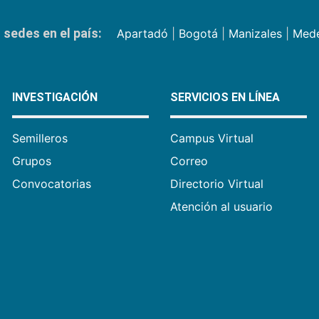
sedes en el país:
Apartadó
|
Bogotá
|
Manizales
|
Mede
INVESTIGACIÓN
SERVICIOS EN LÍNEA
Semilleros
Campus Virtual
Grupos
Correo
Convocatorias
Directorio Virtual
Atención al usuario