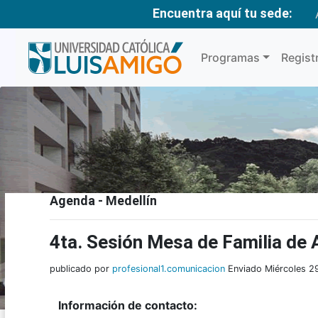
Encuentra aquí tu sede:
Programas
Regist
Agenda - Medellín
4ta. Sesión Mesa de Familia de 
publicado por
profesional1.comunicacion
Enviado Miércoles 2
Información de contacto: