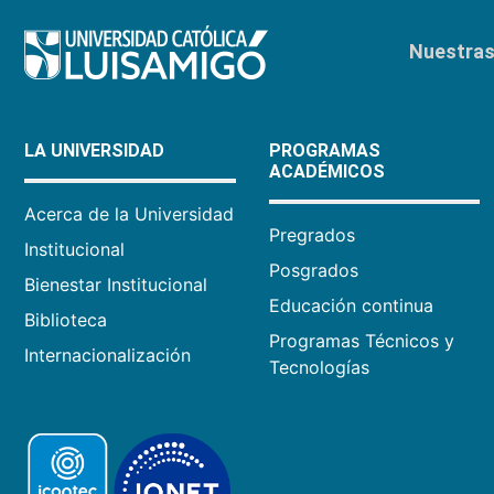
Nuestras 
LA UNIVERSIDAD
PROGRAMAS
ACADÉMICOS
Acerca de la Universidad
Pregrados
Institucional
Posgrados
Bienestar Institucional
Educación continua
Biblioteca
Programas Técnicos y
Internacionalización
Tecnologías