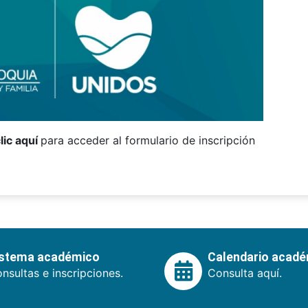
lic aquí
para acceder al formulario de inscripción
istema académico
Calendario acad
nsultas e inscripciones.
Consulta aquí.