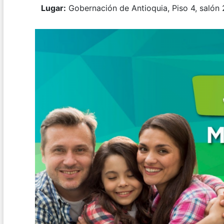
Lugar:
Gobernación de Antioquia, Piso 4, salón 