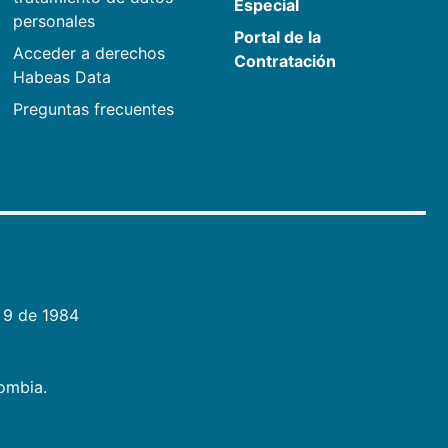
Especial
personales
Portal de la
Acceder a derechos
Contratación
Habeas Data
Preguntas frecuentes
 9 de 1984
lombia.