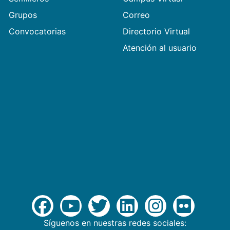
Grupos
Correo
Convocatorias
Directorio Virtual
Atención al usuario
Síguenos en nuestras redes sociales: