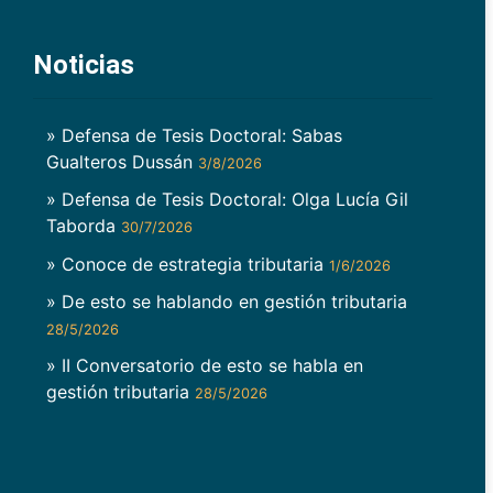
Noticias
» Defensa de Tesis Doctoral: Sabas
Gualteros Dussán
3/8/2026
» Defensa de Tesis Doctoral: Olga Lucía Gil
Taborda
30/7/2026
» Conoce de estrategia tributaria
1/6/2026
» De esto se hablando en gestión tributaria
28/5/2026
» II Conversatorio de esto se habla en
gestión tributaria
28/5/2026