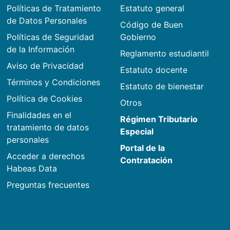
Políticas de Tratamiento
Estatuto general
de Datos Personales
Código de Buen
Políticas de Seguridad
Gobierno
de la Información
Reglamento estudiantil
Aviso de Privacidad
Estatuto docente
Términos y Condiciones
Estatuto de bienestar
Política de Cookies
Otros
Finalidades en el
Régimen Tributario
tratamiento de datos
Especial
personales
Portal de la
Acceder a derechos
Contratación
Habeas Data
Preguntas frecuentes