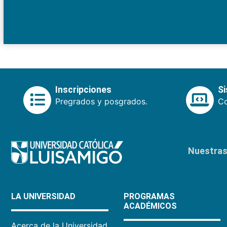
Inscripciones
S
Pregrados y posgrados.
Co
Nuestras 
LA UNIVERSIDAD
PROGRAMAS
ACADÉMICOS
Acerca de la Universidad