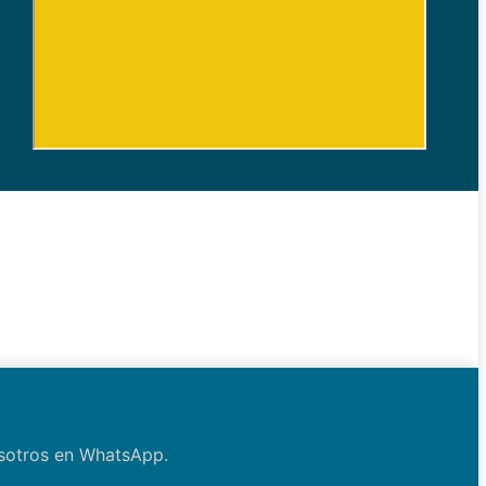
osotros en WhatsApp.