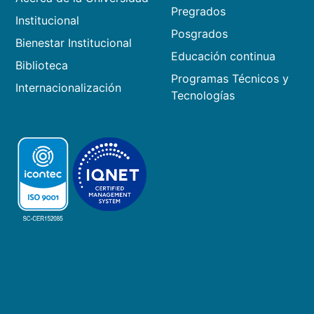
Pregrados
Institucional
Posgrados
Bienestar Institucional
Educación continua
Biblioteca
Programas Técnicos y
Internacionalización
Tecnologías