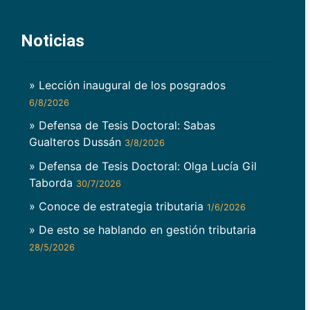
Noticias
» Lección inaugural de los posgrados
6/8/2026
» Defensa de Tesis Doctoral: Sabas
Gualteros Dussán
3/8/2026
» Defensa de Tesis Doctoral: Olga Lucía Gil
Taborda
30/7/2026
» Conoce de estrategia tributaria
1/6/2026
» De esto se hablando en gestión tributaria
28/5/2026