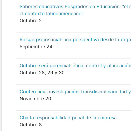
Saberes educativos Posgrados en Educación: "el d
el contexto latinoamericano"
Octubre 2
Riesgo psicosocial: una perspectiva desde lo orga
Septiembre 24
Octubre será gerencial: ética, control y planeación 
Octubre 28, 29 y 30
Conferencia: investigación, transdisciplinariedad
Noviembre 20
Charla responsabilidad penal de la empresa
Octubre 8