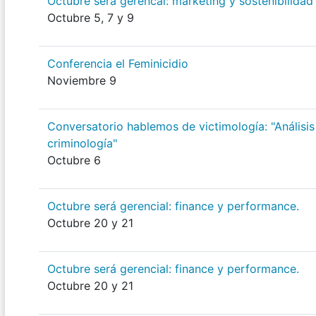
Octubre será gerencal: marketing y sostenibilidad
Octubre 5, 7 y 9
Conferencia el Feminicidio
Noviembre 9
Conversatorio hablemos de victimología: "Análisis
criminología"
Octubre 6
Octubre será gerencial: finance y performance.
Octubre 20 y 21
Octubre será gerencial: finance y performance.
Octubre 20 y 21