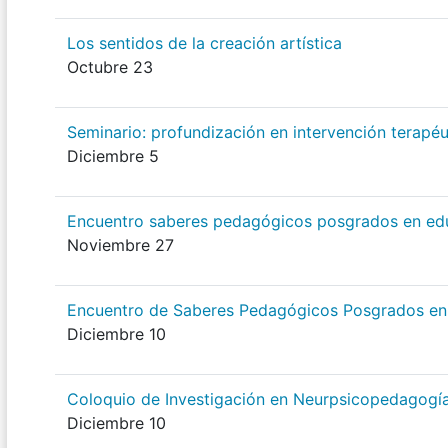
Los sentidos de la creación artística
Octubre 23
Seminario: profundización en intervención terapéu
Diciembre 5
Encuentro saberes pedagógicos posgrados en ed
Noviembre 27
Encuentro de Saberes Pedagógicos Posgrados en
Diciembre 10
Coloquio de Investigación en Neurpsicopedagogí
Diciembre 10