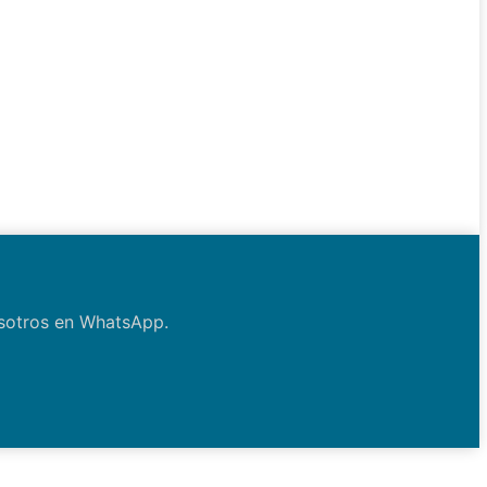
osotros en WhatsApp.