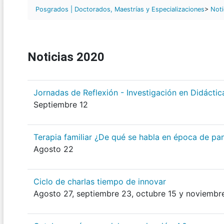
Posgrados | Doctorados, Maestrías y Especializaciones
>
Noti
Noticias 2020
Jornadas de Reflexión - Investigación en Didáctic
Septiembre 12
Terapia familiar ¿De qué se habla en época de p
Agosto 22
Ciclo de charlas tiempo de innovar
Agosto 27, septiembre 23, octubre 15 y noviembre