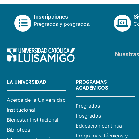
Inscripciones
S
Pregrados y posgrados.
Co
Nuestras 
LA UNIVERSIDAD
PROGRAMAS
ACADÉMICOS
Acerca de la Universidad
Pregrados
Institucional
Posgrados
Bienestar Institucional
Educación continua
Biblioteca
Programas Técnicos y