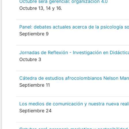
Octubre será gerencial: organización 4.0
Octubre 13, 14 y 16.
Panel: debates actuales acerca de la psicología so
Septiembre 9
Jornadas de Reflexión - Investigación en Didáctic
Octubre 3
Cátedra de estudios afrocolombianos Nelson Man
Septiembre 11
Los medios de comunicación y nuestra nueva real
Septiembre 24