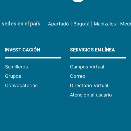
sedes en el país:
Apartadó
|
Bogotá
|
Manizales
|
Mede
INVESTIGACIÓN
SERVICIOS EN LÍNEA
Semilleros
Campus Virtual
Grupos
Correo
Convocatorias
Directorio Virtual
Atención al usuario