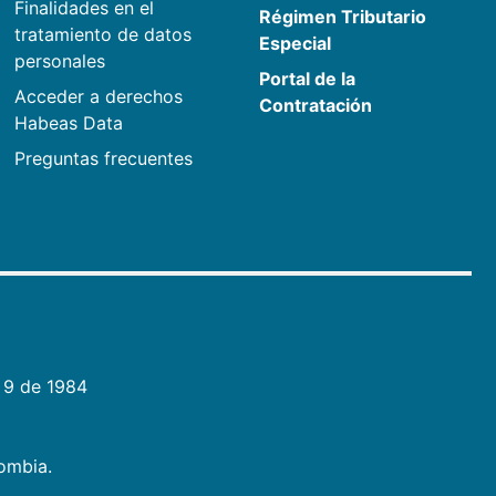
Finalidades en el
Régimen Tributario
tratamiento de datos
Especial
personales
Portal de la
Acceder a derechos
Contratación
Habeas Data
Preguntas frecuentes
 9 de 1984
lombia.