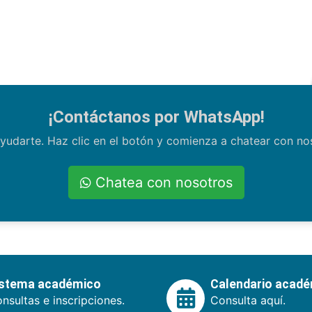
¡Contáctanos por WhatsApp!
yudarte. Haz clic en el botón y comienza a chatear con n
Chatea con nosotros
istema académico
Calendario acad
nsultas e inscripciones.
Consulta aquí.