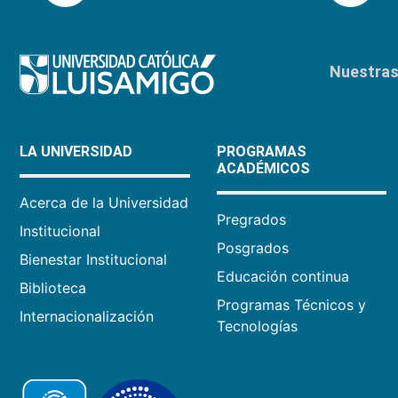
Nuestras 
LA UNIVERSIDAD
PROGRAMAS
ACADÉMICOS
Acerca de la Universidad
Pregrados
Institucional
Posgrados
Bienestar Institucional
Educación continua
Biblioteca
Programas Técnicos y
Internacionalización
Tecnologías