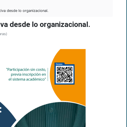
iva desde lo organizacional.
va desde lo organizacional.
uras)