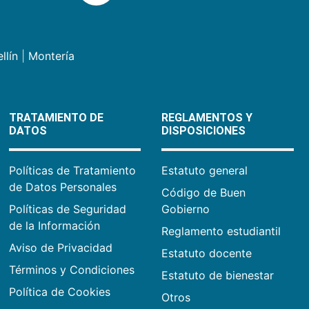
llín
|
Montería
TRATAMIENTO DE
REGLAMENTOS Y
DATOS
DISPOSICIONES
Políticas de Tratamiento
Estatuto general
de Datos Personales
Código de Buen
Políticas de Seguridad
Gobierno
de la Información
Reglamento estudiantil
Aviso de Privacidad
Estatuto docente
Términos y Condiciones
Estatuto de bienestar
Política de Cookies
Otros