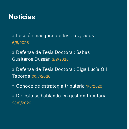
Noticias
» Lección inaugural de los posgrados
6/8/2026
» Defensa de Tesis Doctoral: Sabas
Gualteros Dussán
3/8/2026
» Defensa de Tesis Doctoral: Olga Lucía Gil
Taborda
30/7/2026
» Conoce de estrategia tributaria
1/6/2026
» De esto se hablando en gestión tributaria
28/5/2026