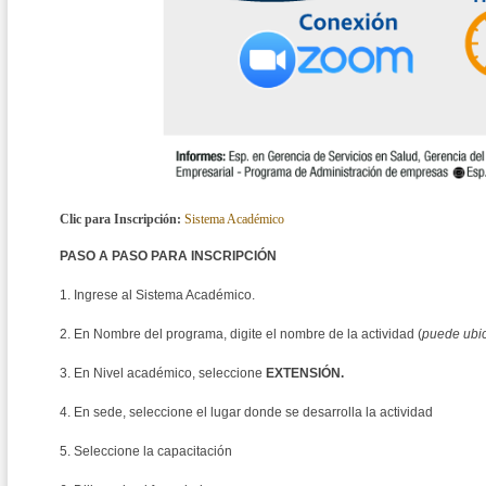
Clic para Inscripción:
Sistema Académico
PASO A PASO PARA INSCRIPCIÓN
1. Ingrese al Sistema Académico.
2. En Nombre del programa, digite el nombre de la actividad (
puede ubic
3. En Nivel académico, seleccione
EXTENSIÓN.
4. En sede, seleccione el lugar donde se desarrolla la actividad
5. Seleccione la capacitación