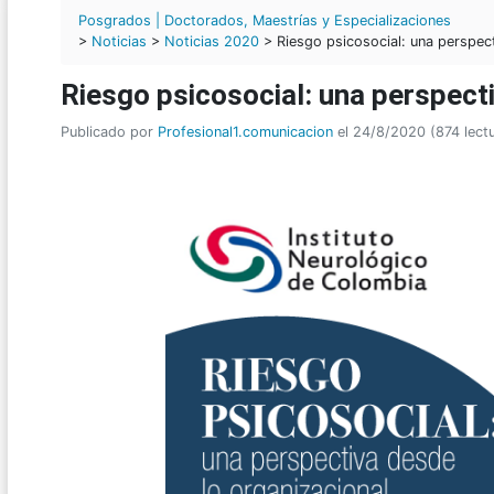
Posgrados | Doctorados, Maestrías y Especializaciones
>
Noticias
>
Noticias 2020
> Riesgo psicosocial: una perspect
Riesgo psicosocial: una perspecti
Publicado por
Profesional1.comunicacion
el 24/8/2020 (874 lect