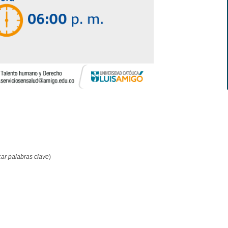
ar palabras clave
)