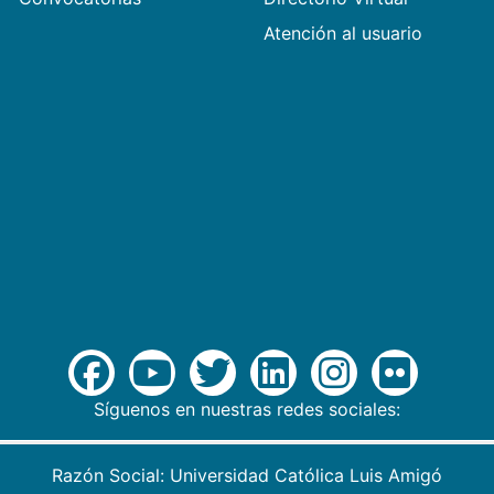
Atención al usuario
Síguenos en nuestras redes sociales:
Razón Social: Universidad Católica Luis Amigó