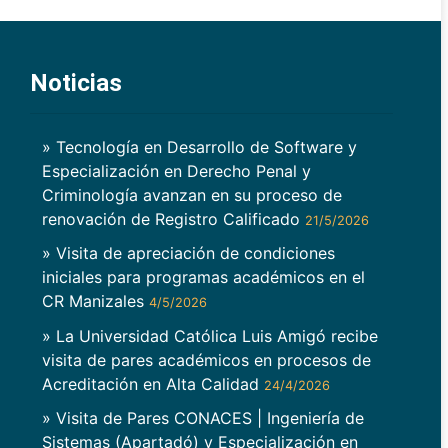
Noticias
» Tecnología en Desarrollo de Software y
Especialización en Derecho Penal y
Criminología avanzan en su proceso de
renovación de Registro Calificado
21/5/2026
» Visita de apreciación de condiciones
iniciales para programas académicos en el
CR Manizales
4/5/2026
» La Universidad Católica Luis Amigó recibe
visita de pares académicos en procesos de
Acreditación en Alta Calidad
24/4/2026
» Visita de Pares CONACES | Ingeniería de
Sistemas (Apartadó) y Especialización en