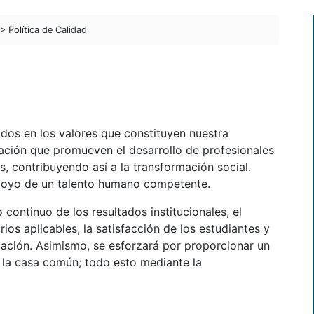
> Política de Calidad
dos en los valores que constituyen nuestra
ación que promueven el desarrollo de profesionales
s, contribuyendo así a la transformación social.
poyo de un talento humano competente.
ontinuo de los resultados institucionales, el
ios aplicables, la satisfacción de los estudiantes y
mación. Asimismo, se esforzará por proporcionar un
r la casa común; todo esto mediante la