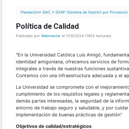
Planeación
>
SIAC
>
SGXP (Sistema de Gestión por Procesos)
Política de Calidad
Publicado por
Webmaster
el 11/9/2024 (1855 lecturas)
"En la Universidad Católica Luis Amigó, fundamenta
identidad amigoniana, ofrecemos servicios de form
integrales a través de nuestras funciones sustantiva
Contamos con una infraestructura adecuada y el a
La Universidad se compromete con el mejoramiento c
cumplimiento de los requisitos legales y reglamentar
demás partes interesadas, la seguridad de la infor
entorno de trabajo seguro y saludable, y por cuida
implementación de buenas prácticas de gestión"
Objetivos de calidad/estratégicos