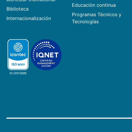
Educación continua
Biblioteca
Programas Técnicos y
Internacionalización
Tecnologías