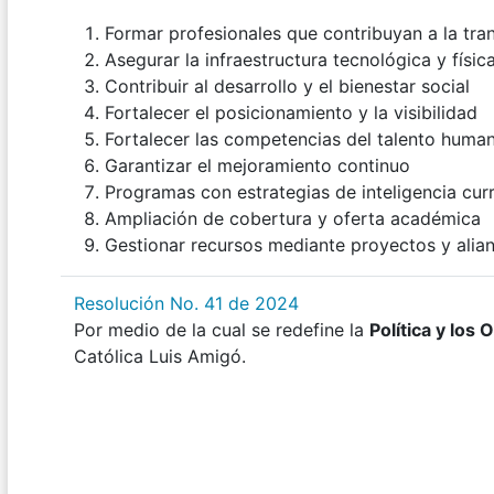
Formar profesionales que contribuyan a la tra
Asegurar la infraestructura tecnológica y físic
Contribuir al desarrollo y el bienestar social
Fortalecer el posicionamiento y la visibilidad
Fortalecer las competencias del talento huma
Garantizar el mejoramiento continuo
Programas con estrategias de inteligencia curr
Ampliación de cobertura y oferta académica
Gestionar recursos mediante proyectos y alia
Resolución No. 41 de 2024
Por medio de la cual se redefine la
Política y los 
Católica Luis Amigó.