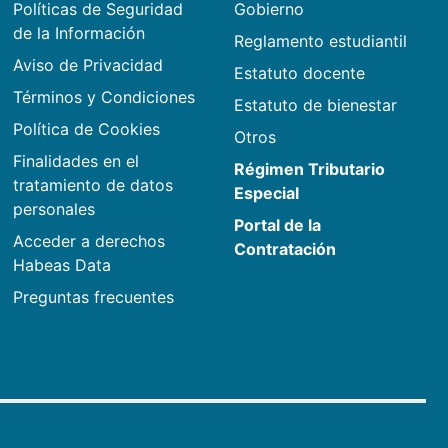
Políticas de Seguridad
Gobierno
de la Información
Reglamento estudiantil
Aviso de Privacidad
Estatuto docente
Términos y Condiciones
Estatuto de bienestar
Política de Cookies
Otros
Finalidades en el
Régimen Tributario
tratamiento de datos
Especial
personales
Portal de la
Acceder a derechos
Contratación
Habeas Data
Preguntas frecuentes