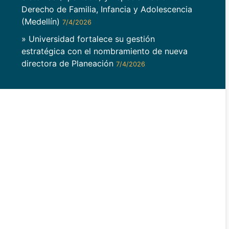
Derecho de Familia, Infancia y Adolescencia
(Medellín)
7/4/2026
» Universidad fortalece su gestión
estratégica con el nombramiento de nueva
directora de Planeación
7/4/2026