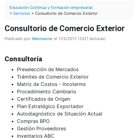
Educación Continua y formación empresarial
>
Servicios
> Consultorio de Comercio Exterior
Consultorio de Comercio Exterior
Publicado por
Webmaster
el 11/5/2017 (3321 lecturas)
Consultoría
Preselección de Mercados
Trámites de Comercio Exterior
Matriz de Costos - Incoterms
Procedimiento Cambiario
Certificados de Origen
Plan Estratégico Exportador
Autodiagnóstico de Situación Actual
Compras BPO
Gestión Proveedores
Inventarios ABC