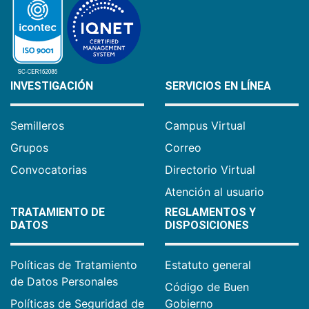
INVESTIGACIÓN
SERVICIOS EN LÍNEA
Semilleros
Campus Virtual
Grupos
Correo
Convocatorias
Directorio Virtual
Atención al usuario
TRATAMIENTO DE
REGLAMENTOS Y
DATOS
DISPOSICIONES
Políticas de Tratamiento
Estatuto general
de Datos Personales
Código de Buen
Políticas de Seguridad de
Gobierno