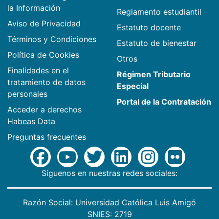
la Información
Reglamento estudiantil
Aviso de Privacidad
Estatuto docente
Términos y Condiciones
Estatuto de bienestar
Política de Cookies
Otros
Finalidades en el
Régimen Tributario
tratamiento de datos
Especial
personales
Portal de la Contratación
Acceder a derechos
Habeas Data
Preguntas frecuentes
Síguenos en nuestras redes sociales:
Razón Social: Universidad Católica Luis Amigó
SNIES: 2719