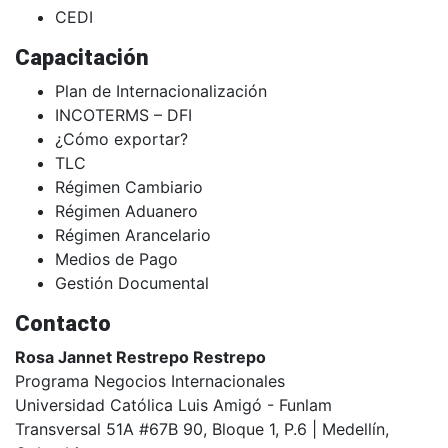
CEDI
Capacitación
Plan de Internacionalización
INCOTERMS – DFI
¿Cómo exportar?
TLC
Régimen Cambiario
Régimen Aduanero
Régimen Arancelario
Medios de Pago
Gestión Documental
Contacto
Rosa Jannet Restrepo Restrepo
Programa Negocios Internacionales
Universidad Católica Luis Amigó - Funlam
Transversal 51A #67B 90, Bloque 1, P.6 | Medellín,