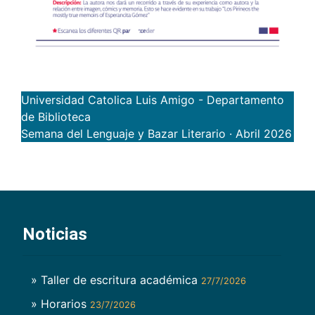
Universidad Catolica Luis Amigo - Departamento
de Biblioteca
Semana del Lenguaje y Bazar Literario · Abril 2026
Noticias
» Taller de escritura académica
27/7/2026
» Horarios
23/7/2026