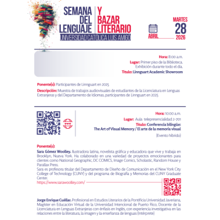
Anterior
Siguien