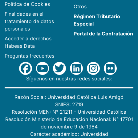
Política de Cookies
Otros
Finalidades en el
Régimen Tributario
tratamiento de datos
Especial
personales
Portal de la Contratación
Acceder a derechos
Habeas Data
Preguntas frecuentes
Síguenos en nuestras redes sociales:
Razón Social: Universidad Católica Luis Amigó
SNIES: 2719
Resolución MEN: N° 21211 - Universidad Católica
Resolución Ministerio de Educación Nacional: N° 17701
de noviembre 9 de 1984
Carácter académico: Universidad