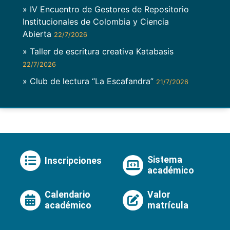
» IV Encuentro de Gestores de Repositorio
Institucionales de Colombia y Ciencia
Abierta
22/7/2026
» Taller de escritura creativa Katabasis
22/7/2026
» Club de lectura “La Escafandra”
21/7/2026
Sistema
Inscripciones
académico
Calendario
Valor
académico
matrícula