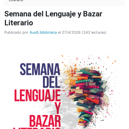
Semana del Lenguaje y Bazar
Literario
Publicado por
Aux6.biblioteca
el 27/4/2026 (243 lecturas)