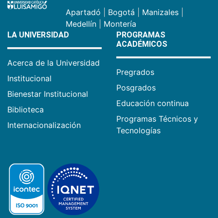
Apartadó
|
Bogotá
|
Manizales
|
Medellín
|
Montería
LA UNIVERSIDAD
PROGRAMAS
ACADÉMICOS
Acerca de la Universidad
Pregrados
Institucional
Posgrados
Bienestar Institucional
Educación continua
Biblioteca
Programas Técnicos y
Internacionalización
Tecnologías