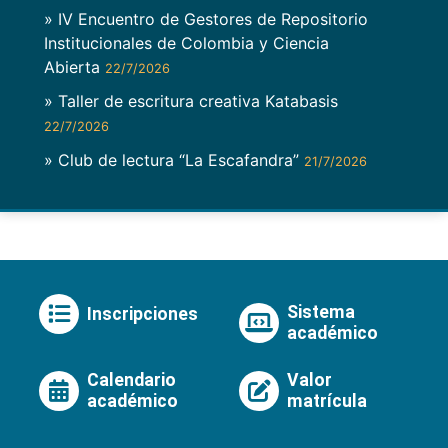
» IV Encuentro de Gestores de Repositorio
Institucionales de Colombia y Ciencia
Abierta
22/7/2026
» Taller de escritura creativa Katabasis
22/7/2026
» Club de lectura “La Escafandra”
21/7/2026
Sistema
Inscripciones
académico
Calendario
Valor
académico
matrícula