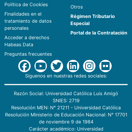
Política de Cookies
Otros
Finalidades en el
Régimen Tributario
tratamiento de datos
Especial
personales
Portal de la Contratación
Acceder a derechos
Habeas Data
Preguntas frecuentes
Síguenos en nuestras redes sociales:
Razón Social: Universidad Católica Luis Amigó
SNIES: 2719
Resolución MEN: N° 21211 - Universidad Católica
Resolución Ministerio de Educación Nacional: N° 17701
de noviembre 9 de 1984
Carácter académico: Universidad