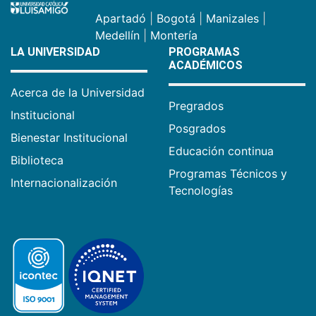
Apartadó
|
Bogotá
|
Manizales
|
Medellín
|
Montería
LA UNIVERSIDAD
PROGRAMAS
ACADÉMICOS
Acerca de la Universidad
Pregrados
Institucional
Posgrados
Bienestar Institucional
Educación continua
Biblioteca
Programas Técnicos y
Internacionalización
Tecnologías