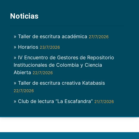
Noticias
» Taller de escritura académica
27/7/2026
» Horarios
23/7/2026
» IV Encuentro de Gestores de Repositorio
Institucionales de Colombia y Ciencia
Abierta
22/7/2026
» Taller de escritura creativa Katabasis
22/7/2026
» Club de lectura “La Escafandra”
21/7/2026