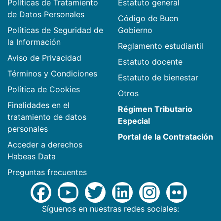
Políticas de Tratamiento
Estatuto general
de Datos Personales
Código de Buen
Políticas de Seguridad de
Gobierno
la Información
Reglamento estudiantil
Aviso de Privacidad
Estatuto docente
Términos y Condiciones
Estatuto de bienestar
Política de Cookies
Otros
Finalidades en el
Régimen Tributario
tratamiento de datos
Especial
personales
Portal de la Contratación
Acceder a derechos
Habeas Data
Preguntas frecuentes
Síguenos en nuestras redes sociales: