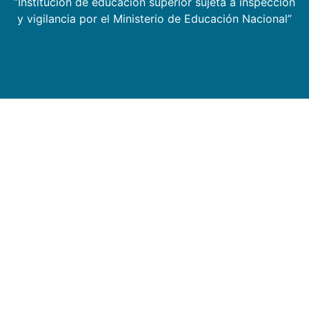
“Institución de educación superior sujeta a inspección
y vigilancia por el Ministerio de Educación Nacional”