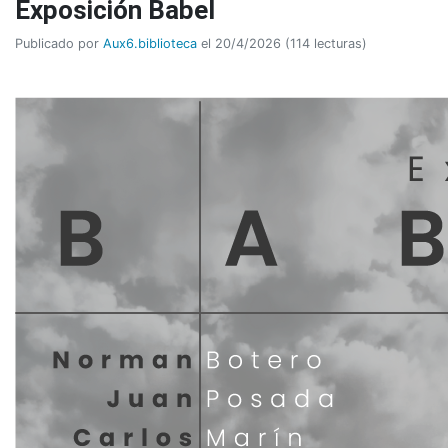
Exposición Babel
Publicado por
Aux6.biblioteca
el 20/4/2026 (114 lecturas)