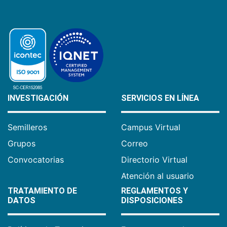
INVESTIGACIÓN
SERVICIOS EN LÍNEA
Semilleros
Campus Virtual
Grupos
Correo
Convocatorias
Directorio Virtual
Atención al usuario
TRATAMIENTO DE
REGLAMENTOS Y
DATOS
DISPOSICIONES