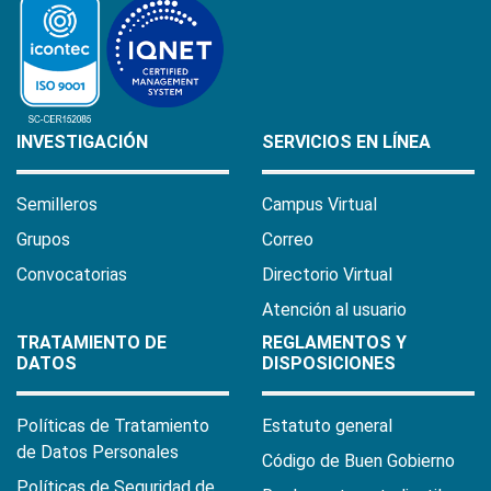
INVESTIGACIÓN
SERVICIOS EN LÍNEA
Semilleros
Campus Virtual
Grupos
Correo
Convocatorias
Directorio Virtual
Atención al usuario
TRATAMIENTO DE
REGLAMENTOS Y
DATOS
DISPOSICIONES
Políticas de Tratamiento
Estatuto general
de Datos Personales
Código de Buen Gobierno
Políticas de Seguridad de