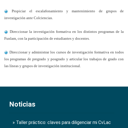
Propiciar el escalafonamiento y mantenimiento de grupos de
investigación ante Colciencias.
Direccionar la investigación formativa en los distintos programas de la
Funlam, con la participación de estudiantes y docentes.
Direccionar y administrar los cursos de investigación formativa en todos
los programas de pregrado y posgrado y articular los trabajos de grado con
las líneas y grupos de investigación institucional.
Noticias
» Taller práctico: claves para diligenciar mi CvLac