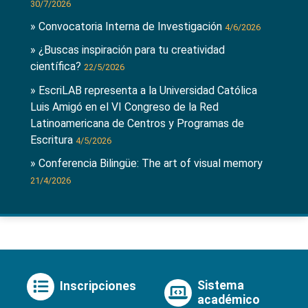
30/7/2026
» Convocatoria Interna de Investigación
4/6/2026
» ¿Buscas inspiración para tu creatividad
científica?
22/5/2026
» EscriLAB representa a la Universidad Católica
Luis Amigó en el VI Congreso de la Red
Latinoamericana de Centros y Programas de
Escritura
4/5/2026
» Conferencia Bilingüe: The art of visual memory
21/4/2026
Sistema
Inscripciones
académico