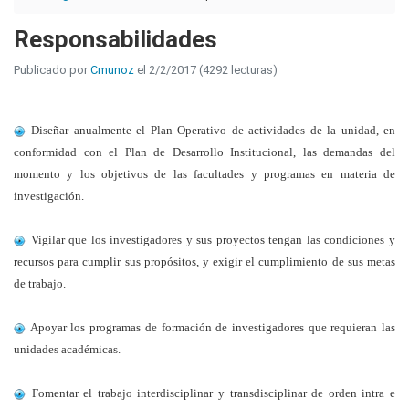
Responsabilidades
Publicado por
Cmunoz
el 2/2/2017 (4292 lecturas)
Diseñar anualmente el Plan Operativo de actividades de la unidad, en
conformidad con el Plan de Desarrollo Institucional, las demandas del
momento y los objetivos de las facultades y programas en materia de
investigación.
Vigilar que los investigadores y sus proyectos tengan las condiciones y
recursos para cumplir sus propósitos, y exigir el cumplimiento de sus metas
de trabajo.
Apoyar los programas de formación de investigadores que requieran las
unidades académicas.
Fomentar el trabajo interdisciplinar y transdisciplinar de orden intra e