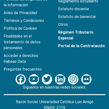
Reglamento estudiantil
la Información
Estatuto docente
Aviso de Privacidad
Estatuto de bienestar
Términos y Condiciones
Otros
Política de Cookies
Régimen Tributario
Finalidades en el
Especial
tratamiento de datos
Portal de la Contratación
personales
Acceder a derechos
Habeas Data
Preguntas frecuentes
Síguenos en nuestras redes sociales:
Razón Social: Universidad Católica Luis Amigó
SNIES: 2719