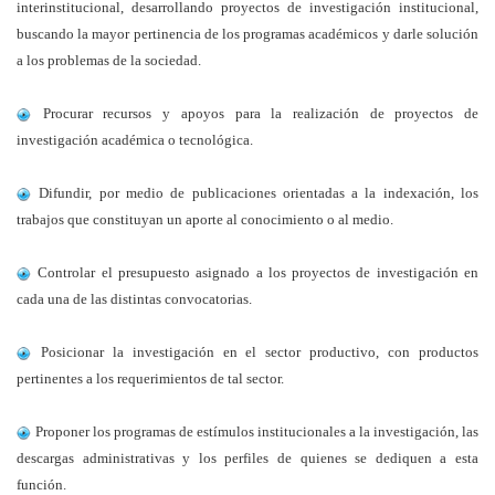
interinstitucional, desarrollando proyectos de investigación institucional,
buscando la mayor pertinencia de los programas académicos y darle solución
a los problemas de la sociedad.
Procurar recursos y apoyos para la realización de proyectos de
investigación académica o tecnológica.
Difundir, por medio de publicaciones orientadas a la indexación, los
trabajos que constituyan un aporte al conocimiento o al medio.
Controlar el presupuesto asignado a los proyectos de investigación en
cada una de las distintas convocatorias.
Posicionar la investigación en el sector productivo, con productos
pertinentes a los requerimientos de tal sector.
Proponer los programas de estímulos institucionales a la investigación, las
descargas administrativas y los perfiles de quienes se dediquen a esta
función.