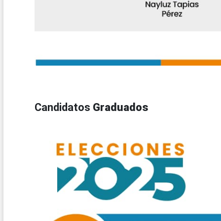
Candidatos
Graduados