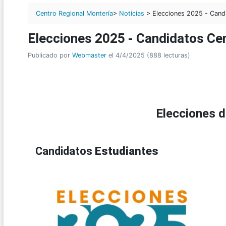
Centro Regional Montería
>
Noticias
> Elecciones 2025 - Candi
Elecciones 2025 - Candidatos Ce
Publicado por
Webmaster
el 4/4/2025 (888 lecturas)
Elecciones 
Candidatos
Estudiantes