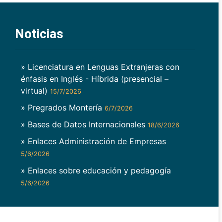
Noticias
» Licenciatura en Lenguas Extranjeras con
énfasis en Inglés - Híbrida (presencial –
virtual)
15/7/2026
» Pregrados Montería
6/7/2026
» Bases de Datos Internacionales
18/6/2026
» Enlaces Administración de Empresas
5/6/2026
» Enlaces sobre educación y pedagogía
5/6/2026