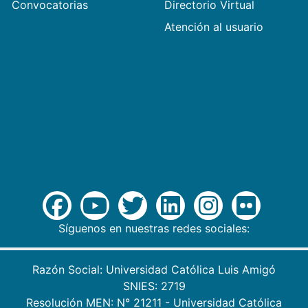
Convocatorias
Directorio Virtual
Atención al usuario
Síguenos en nuestras redes sociales:
Razón Social: Universidad Católica Luis Amigó
SNIES: 2719
Resolución MEN: N° 21211 - Universidad Católica