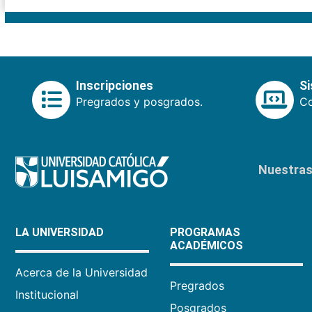
Inscripciones
S
Pregrados y posgrados.
Co
Nuestras 
LA UNIVERSIDAD
PROGRAMAS
ACADÉMICOS
Acerca de la Universidad
Pregrados
Institucional
Posgrados