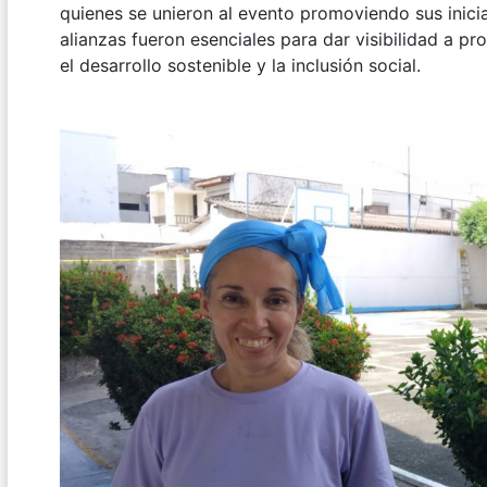
quienes se unieron al evento promoviendo sus inici
alianzas fueron esenciales para dar visibilidad a p
el desarrollo sostenible y la inclusión social.