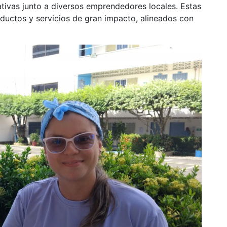
ativas junto a diversos emprendedores locales. Estas
roductos y servicios de gran impacto, alineados con