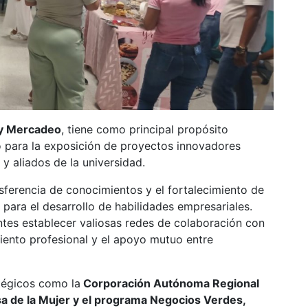
 y Mercadeo
, tiene como principal propósito
o para la exposición de proyectos innovadores
y aliados de la universidad.
sferencia de conocimientos y el fortalecimiento de
para el desarrollo de habilidades empresariales.
ntes establecer valiosas redes de colaboración con
imiento profesional y el apoyo mutuo entre
atégicos como la
Corporación Autónoma Regional
asa de la Mujer y el programa Negocios Verdes,