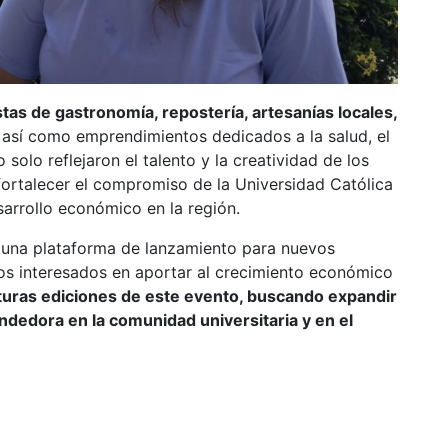
as de gastronomía, repostería, artesanías locales,
, así como emprendimientos dedicados a la salud, el
 solo reflejaron el talento y la creatividad de los
ortalecer el compromiso de la Universidad Católica
sarrollo económico en la región.
una plataforma de lanzamiento para nuevos
os interesados en aportar al crecimiento económico
uturas ediciones de este evento, buscando expandir
ndedora en la comunidad universitaria y en el