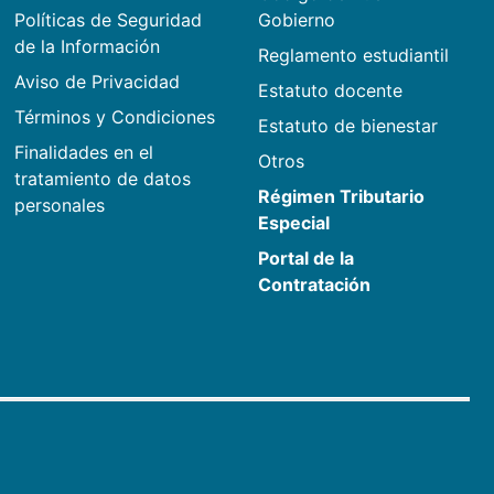
Políticas de Seguridad
Gobierno
de la Información
Reglamento estudiantil
Aviso de Privacidad
Estatuto docente
Términos y Condiciones
Estatuto de bienestar
Finalidades en el
Otros
tratamiento de datos
Régimen Tributario
personales
Especial
Portal de la
Contratación