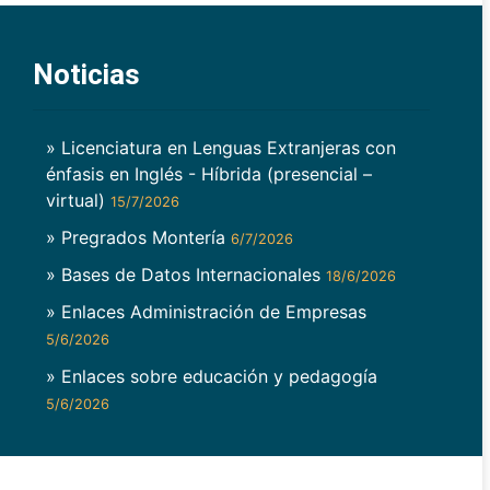
Noticias
» Licenciatura en Lenguas Extranjeras con
énfasis en Inglés - Híbrida (presencial –
virtual)
15/7/2026
» Pregrados Montería
6/7/2026
» Bases de Datos Internacionales
18/6/2026
» Enlaces Administración de Empresas
5/6/2026
» Enlaces sobre educación y pedagogía
5/6/2026