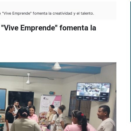
"Vive Emprende" fomenta la creatividad y el talento.
 "Vive Emprende" fomenta la