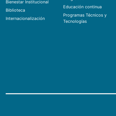
Bienestar Institucional
Educación continua
Biblioteca
Programas Técnicos y
Internacionalización
Tecnologías