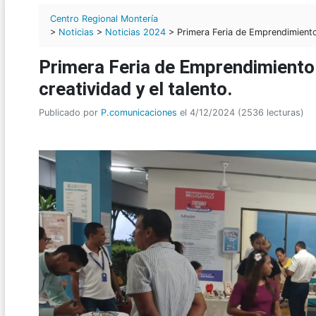
Centro Regional Montería
>
Noticias
>
Noticias 2024
> Primera Feria de Emprendimiento 
Primera Feria de Emprendimiento
creatividad y el talento.
Publicado por
P.comunicaciones
el 4/12/2024 (2536 lecturas)