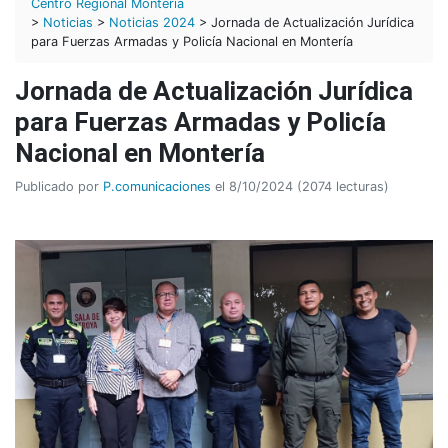
Centro Regional Montería
>
Noticias
>
Noticias 2024
> Jornada de Actualización Jurídica
para Fuerzas Armadas y Policía Nacional en Montería
Jornada de Actualización Jurídica
para Fuerzas Armadas y Policía
Nacional en Montería
Publicado por
P.comunicaciones
el 8/10/2024 (2074 lecturas)