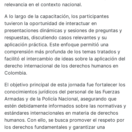
relevancia en el contexto nacional.
A lo largo de la capacitación, los participantes
tuvieron la oportunidad de interactuar en
presentaciones dinámicas y sesiones de preguntas y
respuestas, discutiendo casos relevantes y su
aplicación práctica. Este enfoque permitió una
comprensión más profunda de los temas tratados y
facilitó el intercambio de ideas sobre la aplicación del
derecho internacional de los derechos humanos en
Colombia.
El objetivo principal de esta jornada fue fortalecer los
conocimientos jurídicos del personal de las Fuerzas
Armadas y de la Policía Nacional, asegurando que
estén debidamente informados sobre las normativas y
estándares internacionales en materia de derechos
humanos. Con ello, se busca promover el respeto por
los derechos fundamentales y garantizar una