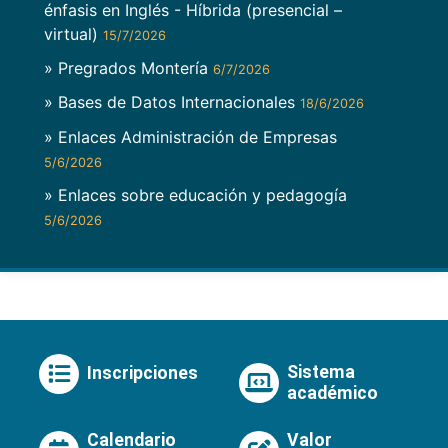
énfasis en Inglés - Híbrida (presencial –
virtual)
15/7/2026
» Pregrados Montería
6/7/2026
» Bases de Datos Internacionales
18/6/2026
» Enlaces Administración de Empresas
5/6/2026
» Enlaces sobre educación y pedagogía
5/6/2026
Sistema
Inscripciones
académico
Calendario
Valor