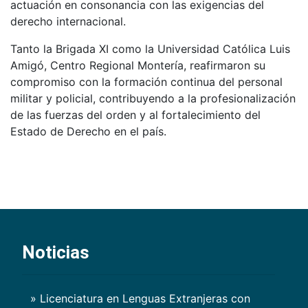
actuación en consonancia con las exigencias del
derecho internacional.
Tanto la Brigada XI como la Universidad Católica Luis
Amigó, Centro Regional Montería, reafirmaron su
compromiso con la formación continua del personal
militar y policial, contribuyendo a la profesionalización
de las fuerzas del orden y al fortalecimiento del
Estado de Derecho en el país.
Noticias
» Licenciatura en Lenguas Extranjeras con