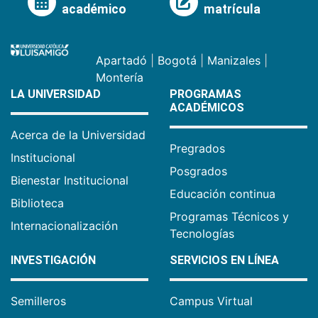
académico
matrícula
Apartadó
|
Bogotá
|
Manizales
|
Montería
LA UNIVERSIDAD
PROGRAMAS
ACADÉMICOS
Acerca de la Universidad
Pregrados
Institucional
Posgrados
Bienestar Institucional
Educación continua
Biblioteca
Programas Técnicos y
Internacionalización
Tecnologías
INVESTIGACIÓN
SERVICIOS EN LÍNEA
Semilleros
Campus Virtual