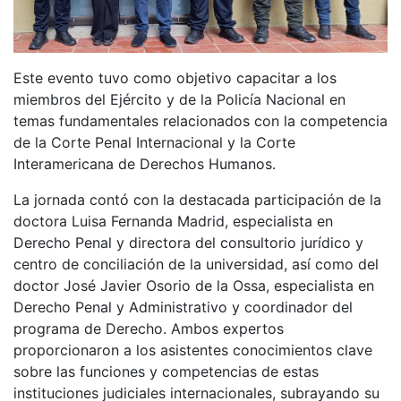
Este evento tuvo como objetivo capacitar a los
miembros del Ejército y de la Policía Nacional en
temas fundamentales relacionados con la competencia
de la Corte Penal Internacional y la Corte
Interamericana de Derechos Humanos.
La jornada contó con la destacada participación de la
doctora Luisa Fernanda Madrid, especialista en
Derecho Penal y directora del consultorio jurídico y
centro de conciliación de la universidad, así como del
doctor José Javier Osorio de la Ossa, especialista en
Derecho Penal y Administrativo y coordinador del
programa de Derecho. Ambos expertos
proporcionaron a los asistentes conocimientos clave
sobre las funciones y competencias de estas
instituciones judiciales internacionales, subrayando su