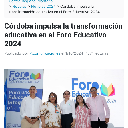
Centro Regional Montería
>
Noticias
>
Noticias 2024
> Córdoba impulsa la
transformación educativa en el Foro Educativo 2024
Córdoba impulsa la transformación
educativa en el Foro Educativo
2024
Publicado por
P.comunicaciones
el 1/10/2024 (1571 lecturas)