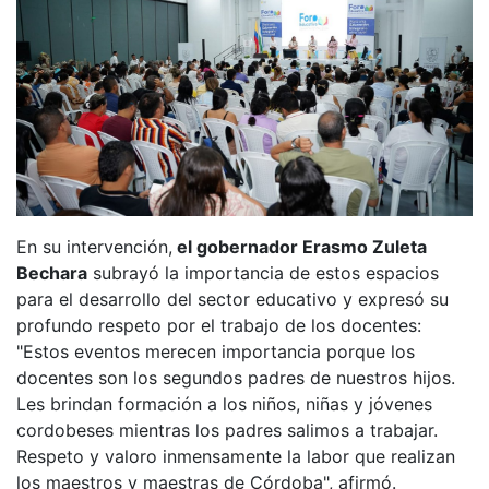
En su intervención,
el gobernador Erasmo Zuleta
Bechara
subrayó la importancia de estos espacios
para el desarrollo del sector educativo y expresó su
profundo respeto por el trabajo de los docentes:
"Estos eventos merecen importancia porque los
docentes son los segundos padres de nuestros hijos.
Les brindan formación a los niños, niñas y jóvenes
cordobeses mientras los padres salimos a trabajar.
Respeto y valoro inmensamente la labor que realizan
los maestros y maestras de Córdoba", afirmó.