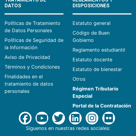
DATOS
DISPOSICIONES
Políticas de Tratamiento
Estatuto general
de Datos Personales
Código de Buen
Políticas de Seguridad de
Gobierno
la Información
Reglamento estudiantil
Aviso de Privacidad
Estatuto docente
Términos y Condiciones
Estatuto de bienestar
Finalidades en el
Otros
tratamiento de datos
Régimen Tributario
personales
Especial
Portal de la Contratación
Síguenos en nuestras redes sociales: