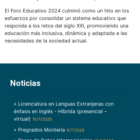
El Foro Educativo 2024 culminó como un hito en los
esfuerzos por consolidar un sistema educativo que
responda a los retos del siglo XXI, promoviendo una
educación más inclusiva, dinámica y adaptada a las
necesidades de la sociedad actual.
Noticias
» Licenciatura en Lenguas Extranjeras con
énfasis en Inglés - Híbrida (presencial –
virtual)
15/7/2026
» Pregrados Montería
6/7/2026