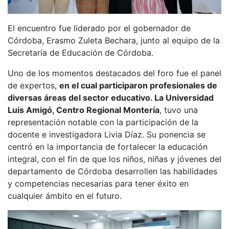
El encuentro fue liderado por el gobernador de
Córdoba, Erasmo Zuleta Bechara, junto al equipo de la
Secretaría de Educación de Córdoba.
Uno de los momentos destacados del foro fue el panel
de expertos,
en el cual participaron profesionales de
diversas áreas del sector educativo. La Universidad
Luis Amigó, Centro Regional Montería
, tuvo una
representación notable con la participación de la
docente e investigadora Livia Díaz. Su ponencia se
centró en la importancia de fortalecer la educación
integral, con el fin de que los niños, niñas y jóvenes del
departamento de Córdoba desarrollen las habilidades
y competencias necesarias para tener éxito en
cualquier ámbito en el futuro.