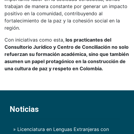
trabajan de manera constante por generar un impacto
positivo en la comunidad, contribuyendo al
fortalecimiento de la paz y la cohesión social en la
región.
Con iniciativas como esta,
los practicantes del
Consultorio Jurídico y Centro de Conciliación no solo
refuerzan su formación académica, sino que también
asumen un papel protagónico en la construcción de
una cultura de paz y respeto en Colombia.
Noticias
» Licenciatura en Lenguas Extranjeras con