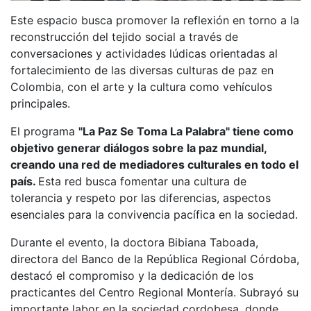
Este espacio busca promover la reflexión en torno a la
reconstrucción del tejido social a través de
conversaciones y actividades lúdicas orientadas al
fortalecimiento de las diversas culturas de paz en
Colombia, con el arte y la cultura como vehículos
principales.
El programa
"La Paz Se Toma La Palabra" tiene como
objetivo generar diálogos sobre la paz mundial,
creando una red de mediadores culturales en todo el
país.
Esta red busca fomentar una cultura de
tolerancia y respeto por las diferencias, aspectos
esenciales para la convivencia pacífica en la sociedad.
Durante el evento, la doctora Bibiana Taboada,
directora del Banco de la República Regional Córdoba,
destacó el compromiso y la dedicación de los
practicantes del Centro Regional Montería. Subrayó su
importante labor en la sociedad cordobesa, donde