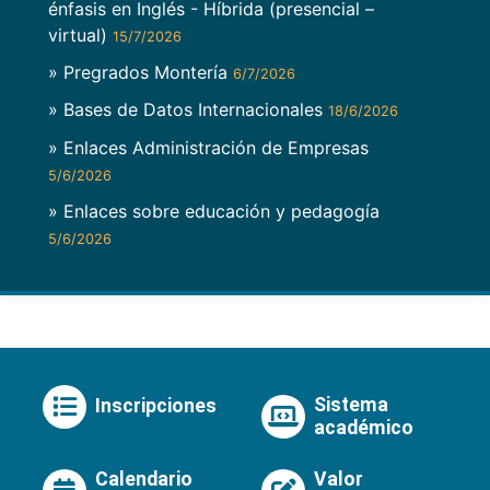
énfasis en Inglés - Híbrida (presencial –
virtual)
15/7/2026
» Pregrados Montería
6/7/2026
» Bases de Datos Internacionales
18/6/2026
» Enlaces Administración de Empresas
5/6/2026
» Enlaces sobre educación y pedagogía
5/6/2026
Sistema
Inscripciones
académico
Calendario
Valor