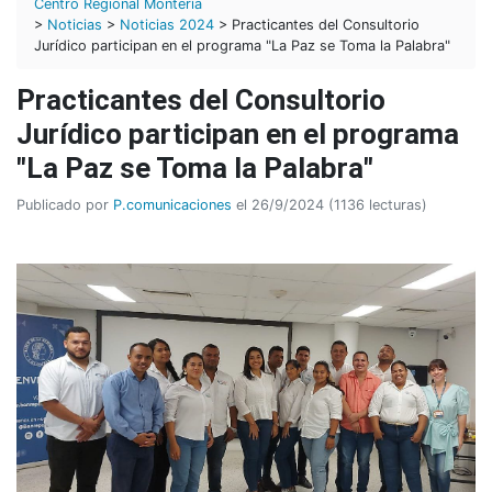
Centro Regional Montería
>
Noticias
>
Noticias 2024
> Practicantes del Consultorio
Jurídico participan en el programa "La Paz se Toma la Palabra"
Practicantes del Consultorio
Jurídico participan en el programa
"La Paz se Toma la Palabra"
Publicado por
P.comunicaciones
el 26/9/2024 (1136 lecturas)