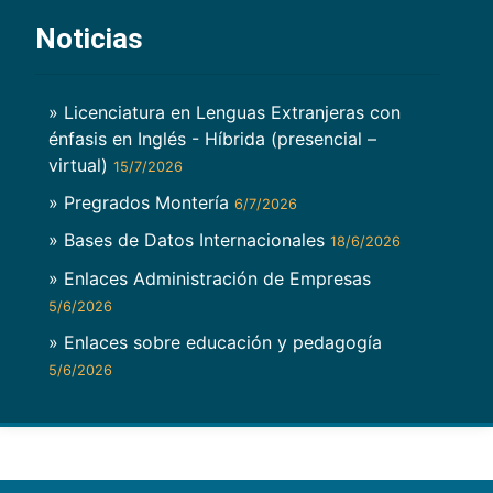
Noticias
» Licenciatura en Lenguas Extranjeras con
énfasis en Inglés - Híbrida (presencial –
virtual)
15/7/2026
» Pregrados Montería
6/7/2026
» Bases de Datos Internacionales
18/6/2026
» Enlaces Administración de Empresas
5/6/2026
» Enlaces sobre educación y pedagogía
5/6/2026