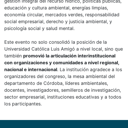
gestión integral del recurso hídrico, políticas públicas,
educación y cultura ambiental, energías limpias,
economía circular, mercados verdes, responsabilidad
social empresarial, derecho y justicia ambiental, y
psicología social y salud mental.
Este evento no solo consolidó la posición de la
Universidad Católica Luis Amigó a nivel local, sino que
también
promovió la articulación interinstitucional
con organizaciones y comunidades a nivel regional,
nacional e internacional
. La institución agradece a los
organizadores del congreso, la mesa ambiental del
departamento de Córdoba, líderes ambientales,
docentes, investigadores, semilleros de investigación,
sector empresarial, instituciones educativas y a todos
los participantes.