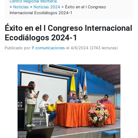
Centro Regional Montería
>
Noticias
>
Noticias 2024
> Éxito en el I Congreso
Internacional Ecodiálogos 2024-1
Éxito en el I Congreso Internacional
Ecodiálogos 2024-1
Publicado por
P.comunicaciones
el 4/6/2024 (2743 lecturas)