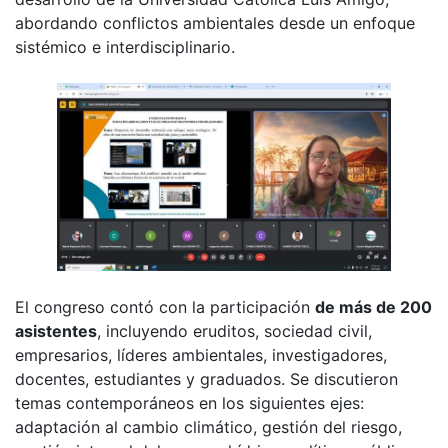
abordando conflictos ambientales desde un enfoque
sistémico e interdisciplinario.
El congreso contó con la participación
de más de 200
asistentes
, incluyendo eruditos, sociedad civil,
empresarios, líderes ambientales, investigadores,
docentes, estudiantes y graduados. Se discutieron
temas contemporáneos en los siguientes ejes:
adaptación al cambio climático, gestión del riesgo,