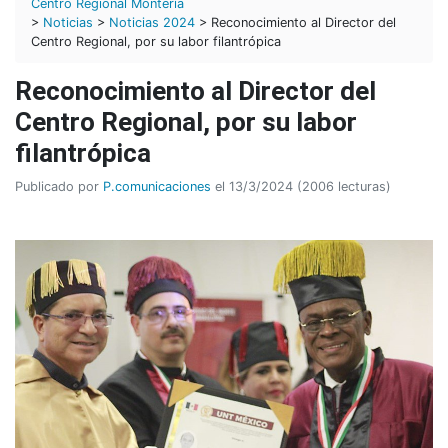
Centro Regional Montería
>
Noticias
>
Noticias 2024
> Reconocimiento al Director del
Centro Regional, por su labor filantrópica
Reconocimiento al Director del
Centro Regional, por su labor
filantrópica
Publicado por
P.comunicaciones
el 13/3/2024 (2006 lecturas)