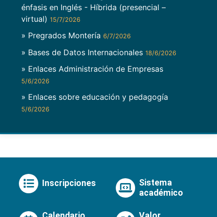
énfasis en Inglés - Híbrida (presencial –
virtual)
15/7/2026
» Pregrados Montería
6/7/2026
» Bases de Datos Internacionales
18/6/2026
» Enlaces Administración de Empresas
5/6/2026
» Enlaces sobre educación y pedagogía
5/6/2026
Sistema
Inscripciones
académico
Calendario
Valor