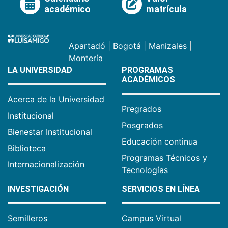
académico
matrícula
Apartadó
|
Bogotá
|
Manizales
|
Montería
LA UNIVERSIDAD
PROGRAMAS
ACADÉMICOS
Acerca de la Universidad
Pregrados
Institucional
Posgrados
Bienestar Institucional
Educación continua
Biblioteca
Programas Técnicos y
Internacionalización
Tecnologías
INVESTIGACIÓN
SERVICIOS EN LÍNEA
Semilleros
Campus Virtual