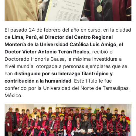
El pasado 24 de febrero del año en curso, en la ciudad
de
Lima, Perú, el Director del Centro Regional
Montería de la Universidad Católica Luis Amigó, el
Doctor Víctor Antonio Terán Reales,
recibió el
Doctorado Honoris Causa, la máxima investidura a
nivel mundial otorgada a personas ejemplares que se
han
distinguido por su liderazgo filantrópico y
contribución a la humanidad
. Este título le fue
conferido por la Universidad del Norte de Tamaulipas,
México.