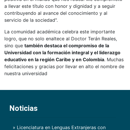
a llevar este título con honor y dignidad y a seguir
contribuyendo al avance del conocimiento y al
servicio de la sociedad".
La comunidad académica celebra este importante
logro, que no solo enaltece al Doctor Terán Reales,
sino que
también destaca el compromiso de la
Universidad con la formación integral y el liderazgo
educativo en la región Caribe y en Colombia
. Muchas
felicitaciones y gracias por llevar en alto el nombre de
nuestra universidad
Noticias
» Licenciatura en Lenguas Extranjeras con