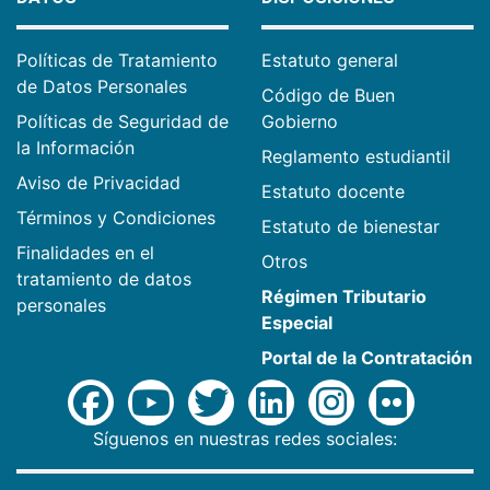
Políticas de Tratamiento
Estatuto general
de Datos Personales
Código de Buen
Políticas de Seguridad de
Gobierno
la Información
Reglamento estudiantil
Aviso de Privacidad
Estatuto docente
Términos y Condiciones
Estatuto de bienestar
Finalidades en el
Otros
tratamiento de datos
Régimen Tributario
personales
Especial
Portal de la Contratación
Síguenos en nuestras redes sociales: