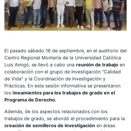
El pasado sábado 16 de septiembre, en el auditorio del
Centro Regional Montería de la Universidad Católica
Luis Amigó, se llevó a cabo una
reunión de trabajo
en
colaboración con el grupo de Investigación "Calidad
de Vida" y la Coordinación de Investigación y
Prácticas. En esta sesión informativa se presentaron
los l
ineamientos para los trabajos de grado en el
Programa de Derecho.
Además, de los aspectos relacionados con los
trabajos de grado, se abordó el procedimiento para la
creación de semilleros de investigación
en áreas