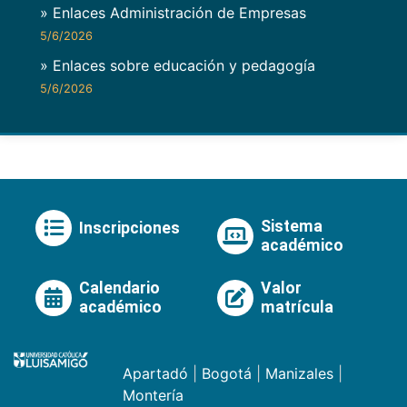
» Enlaces Administración de Empresas
5/6/2026
» Enlaces sobre educación y pedagogía
5/6/2026
Sistema
Inscripciones
académico
Calendario
Valor
académico
matrícula
Apartadó
|
Bogotá
|
Manizales
|
Montería