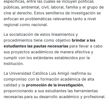
específicas, entre las cuales se incluyen políticas
públicas, ambiental, civil, laboral, familia y el grupo de
cine al derecho. Estos semilleros de investigación se
enfocan en problemáticas relevantes tanto a nivel
regional como nacional.
La socialización de estos lineamientos y
procedimientos tiene como objetivo
brindar a los
estudiantes las pautas necesarias
para llevar a cabo
sus proyectos académicos de manera efectiva y
cumplir con los estándares establecidos por la
Institución.
La Universidad Católica Luis Amigó reafirma su
compromiso con la formación académica de alta
calidad y la
promoción de la investigación
,
proporcionando a sus estudiantes las herramientas
necesarias para su desarrollo académico y profesional.