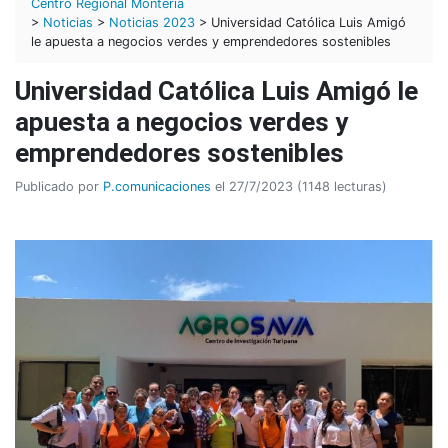
Centro Regional Montería
>
Noticias
>
Noticias 2023
> Universidad Católica Luis Amigó
le apuesta a negocios verdes y emprendedores sostenibles
Universidad Católica Luis Amigó le
apuesta a negocios verdes y
emprendedores sostenibles
Publicado por
P.comunicaciones
el 27/7/2023 (1148 lecturas)