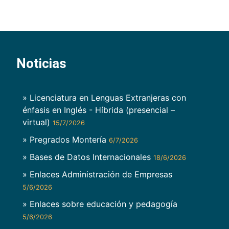
Noticias
» Licenciatura en Lenguas Extranjeras con
énfasis en Inglés - Híbrida (presencial –
virtual)
15/7/2026
» Pregrados Montería
6/7/2026
» Bases de Datos Internacionales
18/6/2026
» Enlaces Administración de Empresas
5/6/2026
» Enlaces sobre educación y pedagogía
5/6/2026