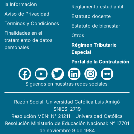
la Información
Reglamento estudiantil
Aviso de Privacidad
Estatuto docente
Términos y Condiciones
Estatuto de bienestar
Finalidades en el
Otros
tratamiento de datos
Régimen Tributario
personales
Especial
Portal de la Contratación
Síguenos en nuestras redes sociales:
Razón Social: Universidad Católica Luis Amigó
SNIES: 2719
Resolución MEN: N° 21211 - Universidad Católica
Resolución Ministerio de Educación Nacional: N° 17701
de noviembre 9 de 1984