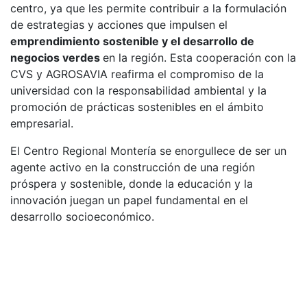
centro, ya que les permite contribuir a la formulación
de estrategias y acciones que impulsen el
emprendimiento sostenible y el desarrollo de
negocios verdes
en la región. Esta cooperación con la
CVS y AGROSAVIA reafirma el compromiso de la
universidad con la responsabilidad ambiental y la
promoción de prácticas sostenibles en el ámbito
empresarial.
El Centro Regional Montería se enorgullece de ser un
agente activo en la construcción de una región
próspera y sostenible, donde la educación y la
innovación juegan un papel fundamental en el
desarrollo socioeconómico.