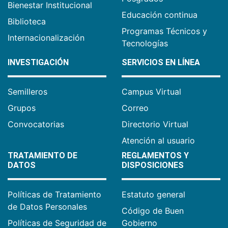
Bienestar Institucional
Educación continua
Biblioteca
Programas Técnicos y
Internacionalización
Tecnologías
INVESTIGACIÓN
SERVICIOS EN LÍNEA
Semilleros
Campus Virtual
Grupos
Correo
Convocatorias
Directorio Virtual
Atención al usuario
TRATAMIENTO DE
REGLAMENTOS Y
DATOS
DISPOSICIONES
Políticas de Tratamiento
Estatuto general
de Datos Personales
Código de Buen
Políticas de Seguridad de
Gobierno