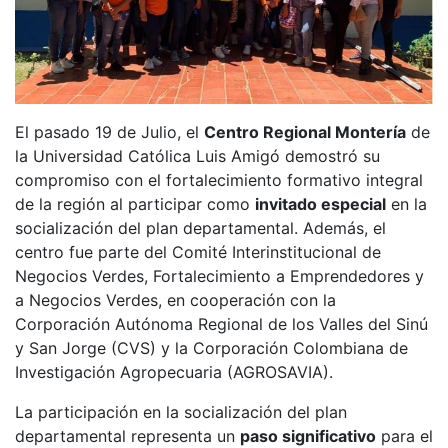
El pasado 19 de Julio, el
Centro Regional Montería
de
la Universidad Católica Luis Amigó demostró su
compromiso con el fortalecimiento formativo integral
de la región al participar como
invitado especial
en la
socialización del plan departamental. Además, el
centro fue parte del Comité Interinstitucional de
Negocios Verdes, Fortalecimiento a Emprendedores y
a Negocios Verdes, en cooperación con la
Corporación Autónoma Regional de los Valles del Sinú
y San Jorge (CVS) y la Corporación Colombiana de
Investigación Agropecuaria (AGROSAVIA).
La participación en la socialización del plan
departamental representa un
paso significativo
para el