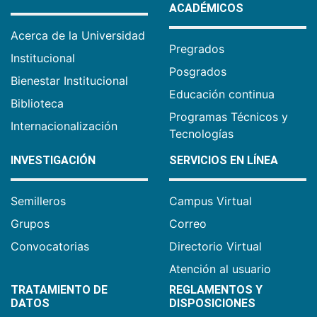
ACADÉMICOS
Acerca de la Universidad
Pregrados
Institucional
Posgrados
Bienestar Institucional
Educación continua
Biblioteca
Programas Técnicos y
Internacionalización
Tecnologías
INVESTIGACIÓN
SERVICIOS EN LÍNEA
Semilleros
Campus Virtual
Grupos
Correo
Convocatorias
Directorio Virtual
Atención al usuario
TRATAMIENTO DE
REGLAMENTOS Y
DATOS
DISPOSICIONES