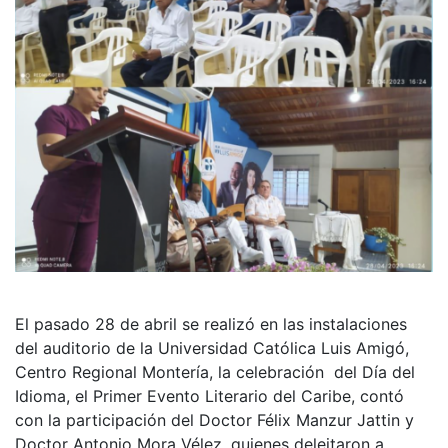
El pasado 28 de abril se realizó en las instalaciones
del auditorio de la Universidad Católica Luis Amigó,
Centro Regional Montería, la celebración del Día del
Idioma, el Primer Evento Literario del Caribe, contó
con la participación del Doctor Félix Manzur Jattin y
Doctor Antonio Mora Vélez, quienes deleitaron a