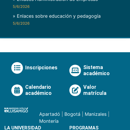
5/6/2026
» Enlaces sobre educación y pedagogía
5/6/2026
Sistema
Inscripciones
académico
Calendario
Valor
académico
matrícula
Apartadó
|
Bogotá
|
Manizales
|
Montería
LA UNIVERSIDAD
PROGRAMAS