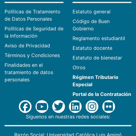
Políticas de Tratamiento
Estatuto general
de Datos Personales
Código de Buen
Políticas de Seguridad de
Gobierno
la Información
Reglamento estudiantil
Aviso de Privacidad
Estatuto docente
Términos y Condiciones
Estatuto de bienestar
Finalidades en el
Otros
tratamiento de datos
Régimen Tributario
personales
Especial
Portal de la Contratación
Síguenos en nuestras redes sociales:
Razón Social: Universidad Católica Luis Amigó