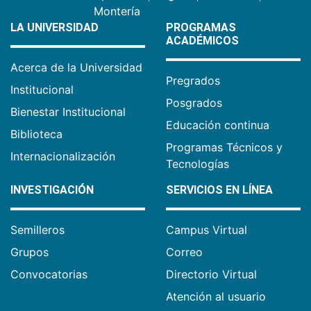
Montería
LA UNIVERSIDAD
PROGRAMAS
ACADÉMICOS
Acerca de la Universidad
Pregrados
Institucional
Posgrados
Bienestar Institucional
Educación continua
Biblioteca
Programas Técnicos y
Internacionalización
Tecnologías
INVESTIGACIÓN
SERVICIOS EN LÍNEA
Semilleros
Campus Virtual
Grupos
Correo
Convocatorias
Directorio Virtual
Atención al usuario