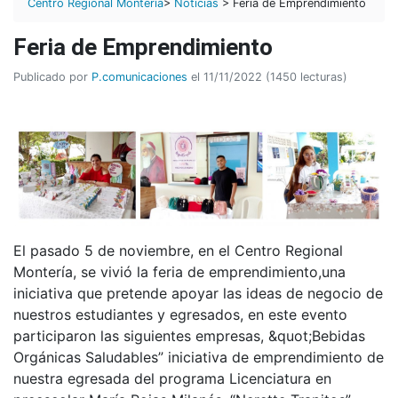
Centro Regional Montería
>
Noticias
> Feria de Emprendimiento
Feria de Emprendimiento
Publicado por
P.comunicaciones
el 11/11/2022 (1450 lecturas)
El pasado 5 de noviembre, en el Centro Regional
Montería, se vivió la feria de emprendimiento,una
iniciativa que pretende apoyar las ideas de negocio de
nuestros estudiantes y egresados, en este evento
participaron las siguientes empresas, &quot;Bebidas
Orgánicas Saludables” iniciativa de emprendimiento de
nuestra egresada del programa Licenciatura en