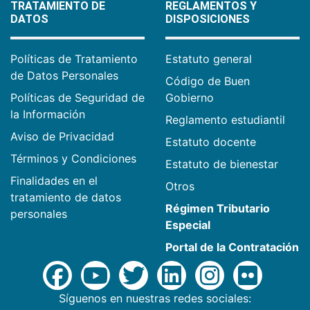
TRATAMIENTO DE
REGLAMENTOS Y
DATOS
DISPOSICIONES
Políticas de Tratamiento
Estatuto general
de Datos Personales
Código de Buen
Políticas de Seguridad de
Gobierno
la Información
Reglamento estudiantil
Aviso de Privacidad
Estatuto docente
Términos y Condiciones
Estatuto de bienestar
Finalidades en el
Otros
tratamiento de datos
Régimen Tributario
personales
Especial
Portal de la Contratación
Síguenos en nuestras redes sociales: