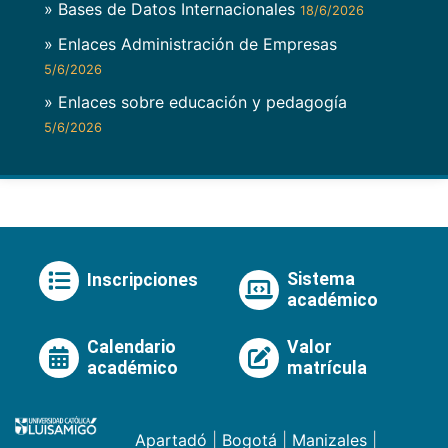
» Bases de Datos Internacionales
18/6/2026
» Enlaces Administración de Empresas
5/6/2026
» Enlaces sobre educación y pedagogía
5/6/2026
Sistema
Inscripciones
académico
Calendario
Valor
académico
matrícula
Apartadó
|
Bogotá
|
Manizales
|