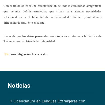
Con el fin de obtener una caracterización de toda la comunidad amigoniana
que permita definir estrategias que sirvan para atender necesidades
relacionadas con el bienestar de la comunidad estudiantil, solicitamos
diligenciar la siguiente encuesta.
Recuerde que los datos personales serán tratados conforme a la Política de
Tratamientos de Datos de la Universidad.
Clic
para diligenciar la encuesta.
Noticias
» Licenciatura en Lenguas Extranjeras con