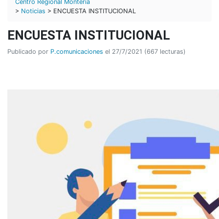
Centro Regional Montería
>
Noticias
> ENCUESTA INSTITUCIONAL
ENCUESTA INSTITUCIONAL
Publicado por
P.comunicaciones
el 27/7/2021 (667 lecturas)