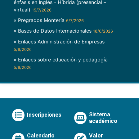
énfasis en Inglés - Híbrida (presencial –
virtual)
15/7/2026
» Pregrados Montería
6/7/2026
» Bases de Datos Internacionales
18/6/2026
» Enlaces Administración de Empresas
5/6/2026
» Enlaces sobre educación y pedagogía
5/6/2026
Sistema
Inscripciones
académico
Calendario
Valor