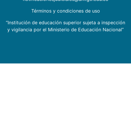
Términos y condiciones de uso
“Institución de educación superior sujeta a inspección
y vigilancia por el Ministerio de Educación Nacional”