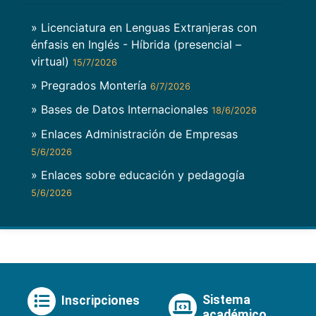
» Licenciatura en Lenguas Extranjeras con
énfasis en Inglés - Híbrida (presencial –
virtual)
15/7/2026
» Pregrados Montería
6/7/2026
» Bases de Datos Internacionales
18/6/2026
» Enlaces Administración de Empresas
5/6/2026
» Enlaces sobre educación y pedagogía
5/6/2026
Sistema
Inscripciones
académico