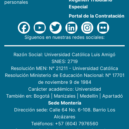
personales
Especial
Portal de la Contratación
Síguenos en nuestras redes sociales:
Razón Social: Universidad Católica Luis Amigó
SNIES: 2719
Resolución MEN: N° 21211 - Universidad Católica
Resolución Ministerio de Educación Nacional: N° 17701
de noviembre 9 de 1984
Carácter académico: Universidad
También en:
Bogotá
|
Manizales
|
Medellin
|
Apartadó
Sede Montería
Dirección sede: Calle 64 No. 6-108. Barrio Los
Alcázares
Teléfonos: +57 (604) 7976560