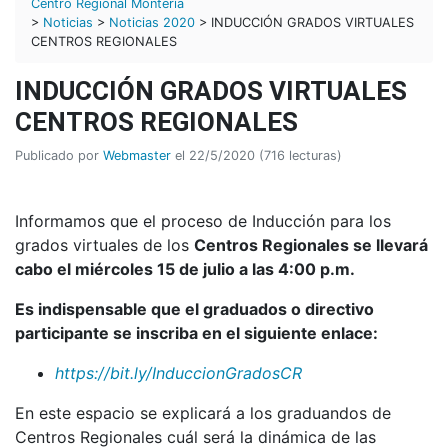
Centro Regional Montería
>
Noticias
>
Noticias 2020
> INDUCCIÓN GRADOS VIRTUALES
CENTROS REGIONALES
INDUCCIÓN GRADOS VIRTUALES
CENTROS REGIONALES
Publicado por
Webmaster
el 22/5/2020 (716 lecturas)
Informamos que el proceso de Inducción para los
grados virtuales de los
Centros Regionales se llevará
cabo el miércoles 15 de julio a las 4:00 p.m.
Es indispensable que el graduados o directivo
participante se inscriba en el siguiente enlace:
https://bit.ly/InduccionGradosCR
En este espacio se explicará a los graduandos de
Centros Regionales cuál será la dinámica de las