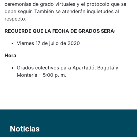
ceremonias de grado virtuales y el protocolo que se
debe seguir. También se atenderán inquietudes al
respecto.
RECUERDE QUE LA FECHA DE GRADOS SERA:
Viernes 17 de julio de 2020
Hora
Grados colectivos para Apartadó, Bogotá y
Montería – 5:00 p. m.
Noticias