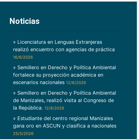
Noticias
» Licenciatura en Lenguas Extranjeras
realizó encuentro con agencias de práctica
16/6/2026
» Semillero en Derecho y Política Ambiental
fortalece su proyección académica en
escenarios nacionales
12/6/2026
» Semillero en Derecho y Política Ambiental
de Manizales, realizó visita al Congreso de
la República.
12/6/2026
» Estudiante del centro regional Manizales
gana oro en ASCUN y clasifica a nacionales
25/5/2026