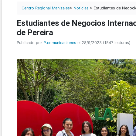
Centro Regional Manizales
>
Noticias
> Estudiantes de Negocios
Estudiantes de Negocios Internac
de Pereira
Publicado por
P.comunicaciones
el 28/9/2023 (1547 lecturas)