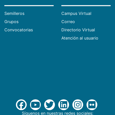
Semilleros
Campus Virtual
Grupos
Correo
Convocatorias
Directorio Virtual
Atención al usuario
Síguenos en nuestras redes sociales: