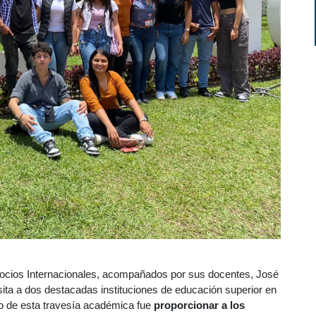
gocios Internacionales, acompañados por sus docentes, José
ita a dos destacadas instituciones de educación superior en
to de esta travesía académica fue
proporcionar a los