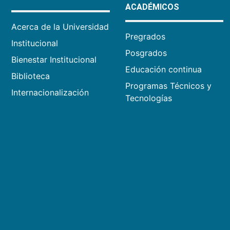
ACADÉMICOS
Acerca de la Universidad
Pregrados
Institucional
Posgrados
Bienestar Institucional
Educación continua
Biblioteca
Programas Técnicos y
Internacionalización
Tecnologías