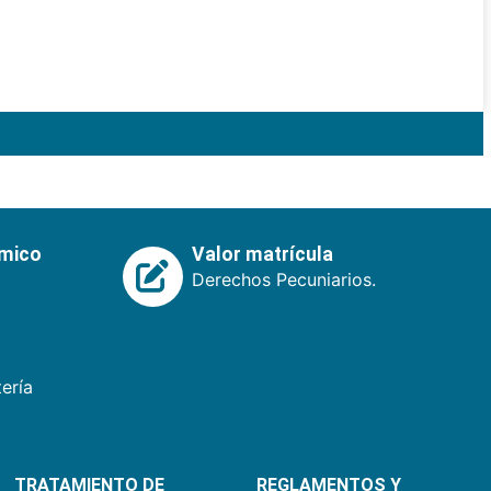
émico
Valor matrícula
Derechos Pecuniarios.
ería
TRATAMIENTO DE
REGLAMENTOS Y