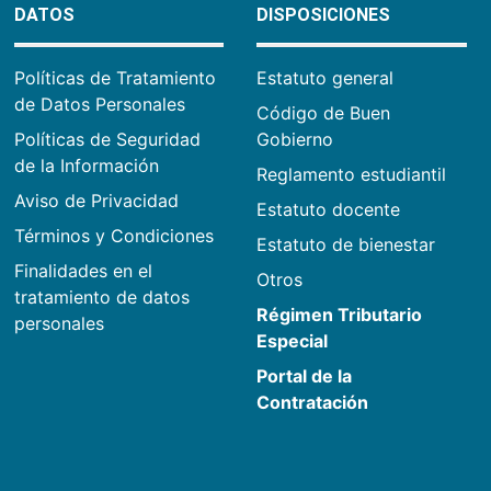
DATOS
DISPOSICIONES
Políticas de Tratamiento
Estatuto general
de Datos Personales
Código de Buen
Políticas de Seguridad
Gobierno
de la Información
Reglamento estudiantil
Aviso de Privacidad
Estatuto docente
Términos y Condiciones
Estatuto de bienestar
Finalidades en el
Otros
tratamiento de datos
Régimen Tributario
personales
Especial
Portal de la
Contratación