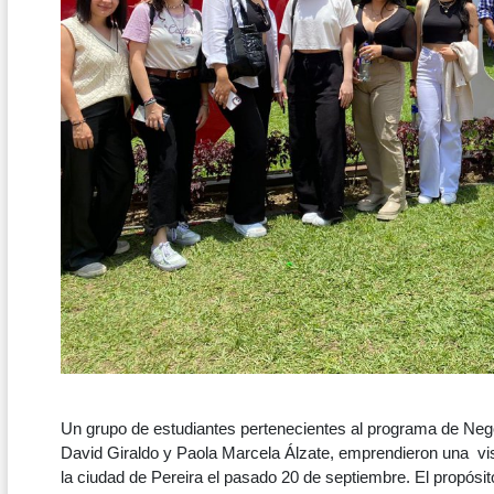
Un grupo de estudiantes pertenecientes al programa de Ne
David Giraldo y Paola Marcela Álzate, emprendieron una vis
la ciudad de Pereira el pasado 20 de septiembre. El propósi