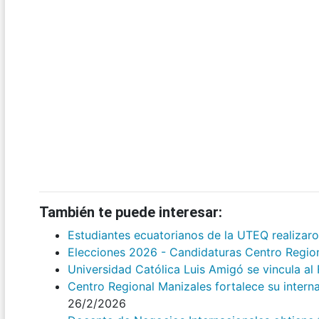
También te puede interesar:
Estudiantes ecuatorianos de la UTEQ realizar
Elecciones 2026 - Candidaturas Centro Regio
Universidad Católica Luis Amigó se vincula a
Centro Regional Manizales fortalece su intern
26/2/2026