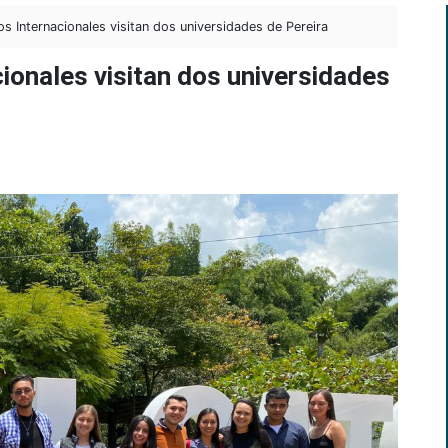
 Internacionales visitan dos universidades de Pereira
ionales visitan dos universidades