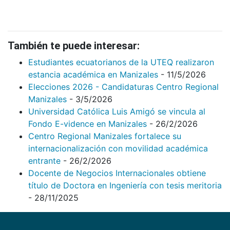
También te puede interesar:
Estudiantes ecuatorianos de la UTEQ realizaron
estancia académica en Manizales
- 11/5/2026
Elecciones 2026 - Candidaturas Centro Regional
Manizales
- 3/5/2026
Universidad Católica Luis Amigó se vincula al
Fondo E-vidence en Manizales
- 26/2/2026
Centro Regional Manizales fortalece su
internacionalización con movilidad académica
entrante
- 26/2/2026
Docente de Negocios Internacionales obtiene
título de Doctora en Ingeniería con tesis meritoria
- 28/11/2025