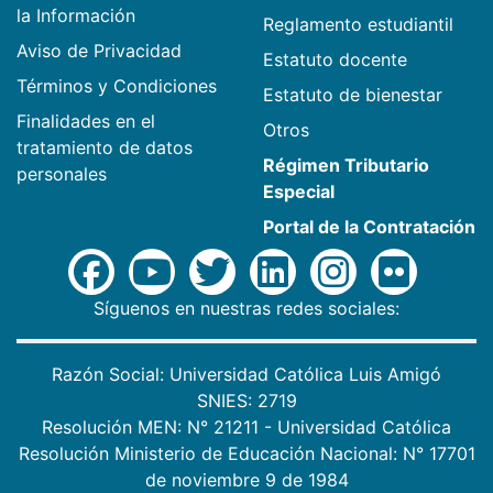
la Información
Reglamento estudiantil
Aviso de Privacidad
Estatuto docente
Términos y Condiciones
Estatuto de bienestar
Finalidades en el
Otros
tratamiento de datos
Régimen Tributario
personales
Especial
Portal de la Contratación
Síguenos en nuestras redes sociales:
Razón Social: Universidad Católica Luis Amigó
SNIES: 2719
Resolución MEN: N° 21211 - Universidad Católica
Resolución Ministerio de Educación Nacional: N° 17701
de noviembre 9 de 1984