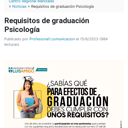
Centro Regional Manizales
>
Noticias
> Requisitos de graduación Psicología
Requisitos de graduación
Psicología
Publicado por
Profesional1.comunicacion
el 15/6/2023 (984
lecturas)