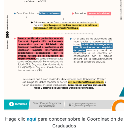
Haga clic
aquí
para conocer sobre la Coordinación de
Graduados