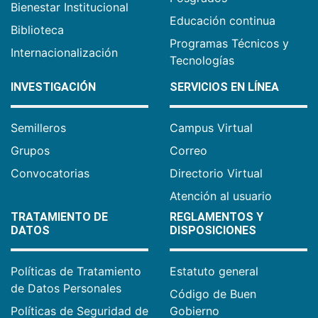
Bienestar Institucional
Educación continua
Biblioteca
Programas Técnicos y
Internacionalización
Tecnologías
INVESTIGACIÓN
SERVICIOS EN LÍNEA
Semilleros
Campus Virtual
Grupos
Correo
Convocatorias
Directorio Virtual
Atención al usuario
TRATAMIENTO DE
REGLAMENTOS Y
DATOS
DISPOSICIONES
Políticas de Tratamiento
Estatuto general
de Datos Personales
Código de Buen
Políticas de Seguridad de
Gobierno