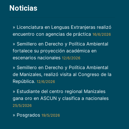
Noticias
» Licenciatura en Lenguas Extranjeras realizó
encuentro con agencias de práctica
16/6/2026
» Semillero en Derecho y Política Ambiental
fortalece su proyección académica en
escenarios nacionales
12/6/2026
» Semillero en Derecho y Política Ambiental
de Manizales, realizó visita al Congreso de la
República.
12/6/2026
» Estudiante del centro regional Manizales
gana oro en ASCUN y clasifica a nacionales
25/5/2026
» Posgrados
19/5/2026