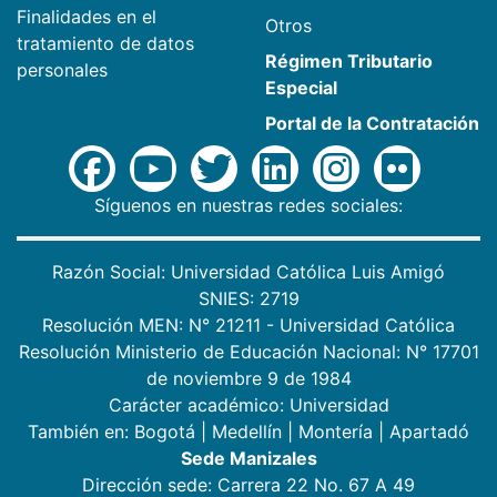
Finalidades en el
Otros
tratamiento de datos
Régimen Tributario
personales
Especial
Portal de la Contratación
Síguenos en nuestras redes sociales:
Razón Social: Universidad Católica Luis Amigó
SNIES: 2719
Resolución MEN: N° 21211 - Universidad Católica
Resolución Ministerio de Educación Nacional: N° 17701
de noviembre 9 de 1984
Carácter académico: Universidad
También en:
Bogotá
|
Medellín
|
Montería
|
Apartadó
Sede Manizales
Dirección sede: Carrera 22 No. 67 A 49