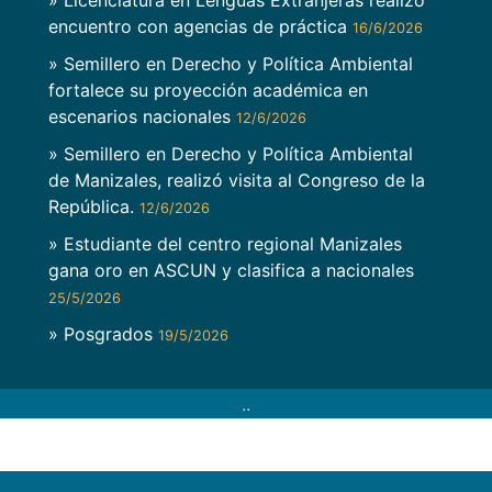
encuentro con agencias de práctica
16/6/2026
» Semillero en Derecho y Política Ambiental
fortalece su proyección académica en
escenarios nacionales
12/6/2026
» Semillero en Derecho y Política Ambiental
de Manizales, realizó visita al Congreso de la
República.
12/6/2026
» Estudiante del centro regional Manizales
gana oro en ASCUN y clasifica a nacionales
25/5/2026
» Posgrados
19/5/2026
..