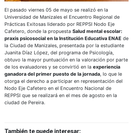
El pasado viernes 05 de mayo se realizó en la
Universidad de Manizales el Encuentro Regional de
Prácticas Exitosas liderado por REPPSI Nodo Eje
Cafetero, donde la propuesta
Salud mental escolar:
praxis psicosocial en la Institución Educativa ENAE
de
la Ciudad de Manizales, presentada por la estudiante
Juanita Díaz López, del programa de Psicología,
obtuvo la mayor puntuación en la valoración por parte
de los evaluadores y se convirtió en la
experiencia
ganadora del primer puesto de la jornada
, lo que le
otorga el derecho a participar en representación del
Nodo Eje Cafetero en el Encuentro Nacional de
REPPSI que se realizará en el mes de agosto en la
ciudad de Pereira.
También te puede interesar: