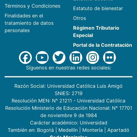
Términos y Condiciones
Estatuto de bienestar
Finalidades en el
Otros
tratamiento de datos
Régimen Tributario
personales
Especial
Portal de la Contratación
Síguenos en nuestras redes sociales:
Razón Social: Universidad Católica Luis Amigó
SNIES: 2719
Resolución MEN: N° 21211 - Universidad Católica
Resolución Ministerio de Educación Nacional: N° 17701
de noviembre 9 de 1984
Carácter académico: Universidad
También en:
Bogotá
|
Medellín
|
Montería
|
Apartadó