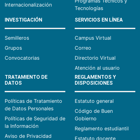
Programas Técnicos y
Internacionalización
Tecnologías
INVESTIGACIÓN
SERVICIOS EN LÍNEA
Semilleros
Campus Virtual
Grupos
Correo
Convocatorias
Directorio Virtual
Atención al usuario
TRATAMIENTO DE
REGLAMENTOS Y
DATOS
DISPOSICIONES
Políticas de Tratamiento
Estatuto general
de Datos Personales
Código de Buen
Políticas de Seguridad de
Gobierno
la Información
Reglamento estudiantil
Aviso de Privacidad
Estatuto docente