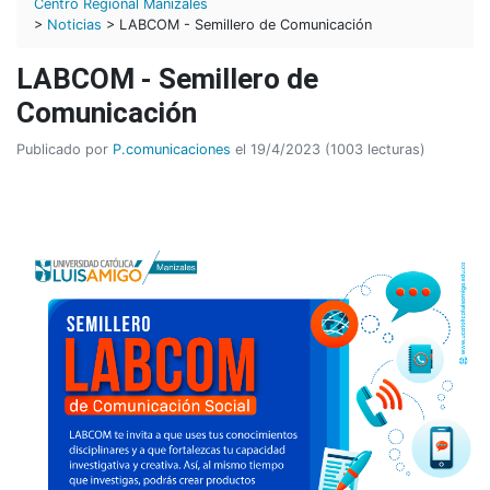
Centro Regional Manizales
>
Noticias
> LABCOM - Semillero de Comunicación
LABCOM - Semillero de
Comunicación
Publicado por
P.comunicaciones
el 19/4/2023 (1003 lecturas)