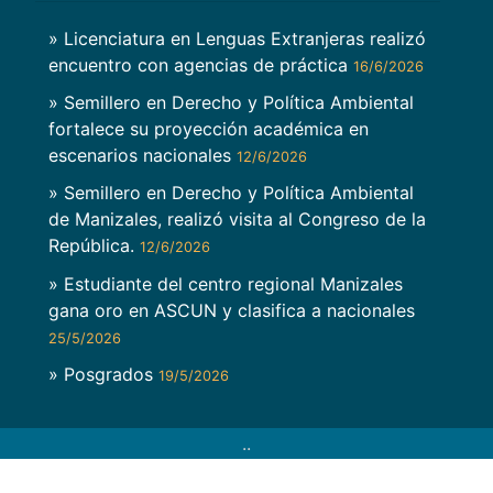
» Licenciatura en Lenguas Extranjeras realizó
encuentro con agencias de práctica
16/6/2026
» Semillero en Derecho y Política Ambiental
fortalece su proyección académica en
escenarios nacionales
12/6/2026
» Semillero en Derecho y Política Ambiental
de Manizales, realizó visita al Congreso de la
República.
12/6/2026
» Estudiante del centro regional Manizales
gana oro en ASCUN y clasifica a nacionales
25/5/2026
» Posgrados
19/5/2026
..