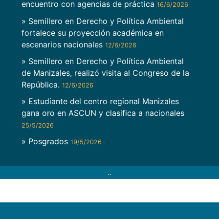
encuentro con agencias de práctica
16/6/2026
» Semillero en Derecho y Política Ambiental
fortalece su proyección académica en
escenarios nacionales
12/6/2026
» Semillero en Derecho y Política Ambiental
de Manizales, realizó visita al Congreso de la
República.
12/6/2026
» Estudiante del centro regional Manizales
gana oro en ASCUN y clasifica a nacionales
25/5/2026
» Posgrados
19/5/2026
..