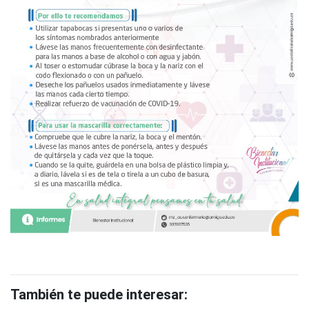
También te puede interesar: