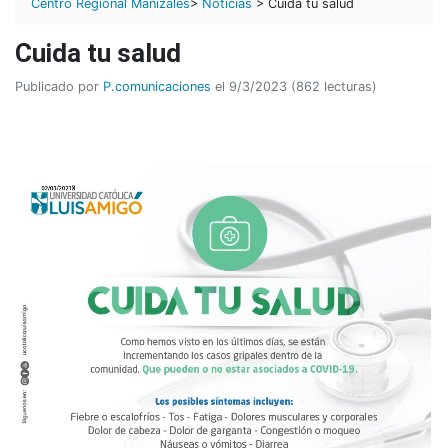
Centro Regional Manizales
>
Noticias
> Cuida tu salud
Cuida tu salud
Publicado por
P.comunicaciones
el 9/3/2023 (862 lecturas)