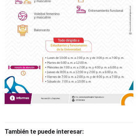
También te puede interesar: