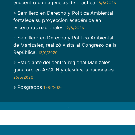
encuentro con agencias de práctica
16/6/2026
» Semillero en Derecho y Política Ambiental
fortalece su proyección académica en
escenarios nacionales
12/6/2026
» Semillero en Derecho y Política Ambiental
de Manizales, realizó visita al Congreso de la
República.
12/6/2026
» Estudiante del centro regional Manizales
gana oro en ASCUN y clasifica a nacionales
25/5/2026
» Posgrados
19/5/2026
..