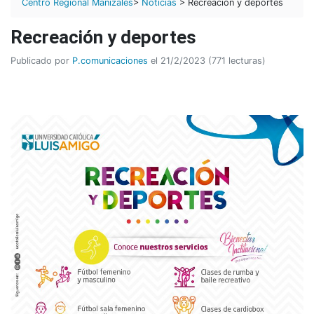
Centro Regional Manizales
>
Noticias
> Recreación y deportes
Recreación y deportes
Publicado por
P.comunicaciones
el 21/2/2023 (771 lecturas)