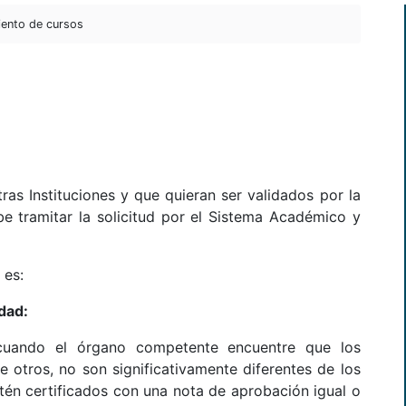
ento de cursos
as Instituciones y que quieran ser validados por la
be tramitar la solicitud por el Sistema Académico y
 es:
dad:
cuando el órgano competente encuentre que los
e otros, no son significativamente diferentes de los
tén certificados con una nota de aprobación igual o