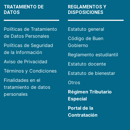
TRATAMIENTO DE
REGLAMENTOS Y
DATOS
DISPOSICIONES
Políticas de Tratamiento
Estatuto general
de Datos Personales
Código de Buen
Políticas de Seguridad
Gobierno
de la Información
Reglamento estudiantil
Aviso de Privacidad
Estatuto docente
Términos y Condiciones
Estatuto de bienestar
Finalidades en el
Otros
tratamiento de datos
Régimen Tributario
personales
Especial
Portal de la
Contratación