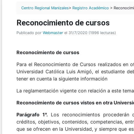
Centro Regional Manizales
>
Registro Académico
> Reconocimi
Reconocimiento de cursos
Publicado por
Webmaster
el 31/7/2020 (1996 lecturas)
Reconocimiento de cursos
Para el Reconocimiento de Cursos realizados en otr
Universidad Católica Luis Amigó, el estudiante de
tener en cuenta la siguiente información
La reglamentación vigente con relación a este tema
Reconocimiento de cursos vistos en otra Universi
Parágrafo 1°.
Los reconocimientos procederán 
créditos, objetivos, contenidos, competencias, entr
que se ofrecen en la Universidad, y siempre que es