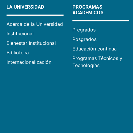
LA UNIVERSIDAD
PROGRAMAS
ACADÉMICOS
Acerca de la Universidad
Pregrados
Institucional
Posgrados
Bienestar Institucional
Educación continua
Biblioteca
Programas Técnicos y
Internacionalización
Tecnologías