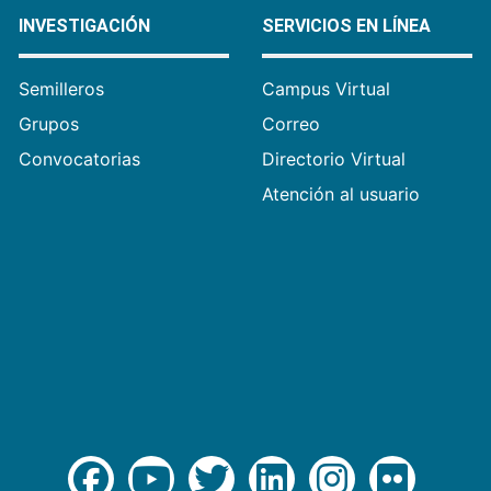
INVESTIGACIÓN
SERVICIOS EN LÍNEA
Semilleros
Campus Virtual
Grupos
Correo
Convocatorias
Directorio Virtual
Atención al usuario