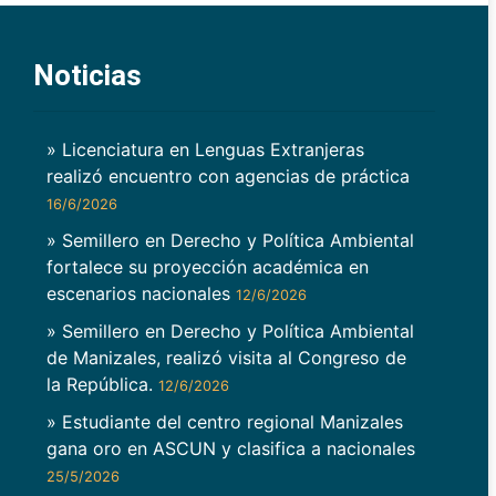
Noticias
» Licenciatura en Lenguas Extranjeras
realizó encuentro con agencias de práctica
16/6/2026
» Semillero en Derecho y Política Ambiental
fortalece su proyección académica en
escenarios nacionales
12/6/2026
» Semillero en Derecho y Política Ambiental
de Manizales, realizó visita al Congreso de
la República.
12/6/2026
» Estudiante del centro regional Manizales
gana oro en ASCUN y clasifica a nacionales
25/5/2026