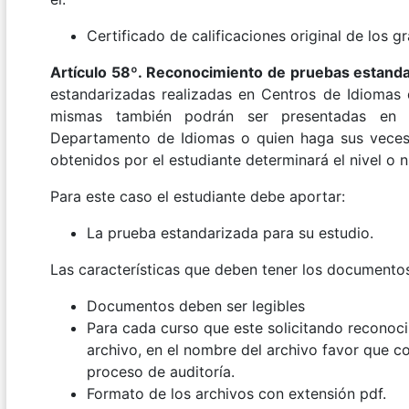
Certificado de calificaciones original de los gr
Artículo 58º. Reconocimiento de pruebas estanda
estandarizadas realizadas en Centros de Idiomas 
mismas también podrán ser presentadas en la
Departamento de Idiomas o quien haga sus veces e
obtenidos por el estudiante determinará el nivel o 
Para este caso el estudiante debe aportar:
La prueba estandarizada para su estudio.
Las características que deben tener los documentos
Documentos deben ser legibles
Para cada curso que este solicitando reconoci
archivo, en el nombre del archivo favor que cor
proceso de auditoría.
Formato de los archivos con extensión pdf.