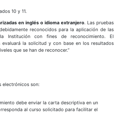
ados 10 y 11.
rizadas en inglés o idioma extranjero
. Las pruebas
debidamente reconocidos para la aplicación de las
 Institución con fines de reconocimiento. El
valuará la solicitud y con base en los resultados
niveles que se han de reconocer.”
 electrónicos son:
miento debe enviar la carta descriptiva en un
responda al curso solicitado para facilitar el