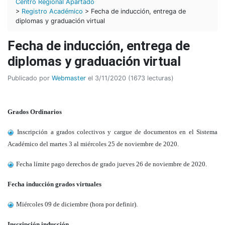
Centro Regional Apartadó
>
Registro Académico
> Fecha de inducción, entrega de
diplomas y graduación virtual
Fecha de inducción, entrega de
diplomas y graduación virtual
Publicado por
Webmaster
el 3/11/2020 (1673 lecturas)
Grados Ordinarios
Inscripción a grados colectivos y cargue de documentos en el Sistema
Académico del martes 3 al miércoles 25 de noviembre de 2020.
Fecha límite pago derechos de grado jueves 26 de noviembre de 2020.
Fecha inducción grados virtuales
Miércoles 09 de diciembre (hora por definir).
Inscripción inducción