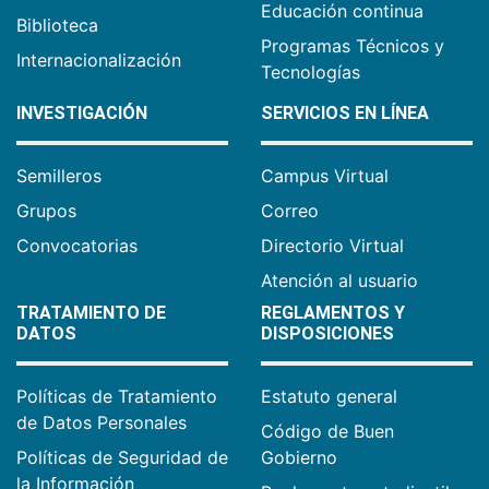
Educación continua
Biblioteca
Programas Técnicos y
Internacionalización
Tecnologías
INVESTIGACIÓN
SERVICIOS EN LÍNEA
Semilleros
Campus Virtual
Grupos
Correo
Convocatorias
Directorio Virtual
Atención al usuario
TRATAMIENTO DE
REGLAMENTOS Y
DATOS
DISPOSICIONES
Políticas de Tratamiento
Estatuto general
de Datos Personales
Código de Buen
Políticas de Seguridad de
Gobierno
la Información