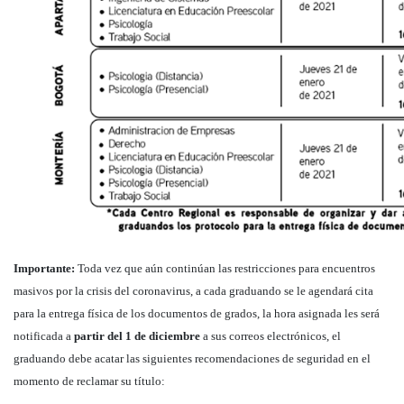
Importante:
Toda vez que aún continúan las restricciones para encuentros
masivos por la crisis del coronavirus, a cada graduando se le agendará cita
para la entrega física de los documentos de grados, la hora asignada les será
notificada a
partir del 1 de diciembre
a sus correos electrónicos, el
graduando debe acatar las siguientes recomendaciones de seguridad en el
momento de reclamar su título: