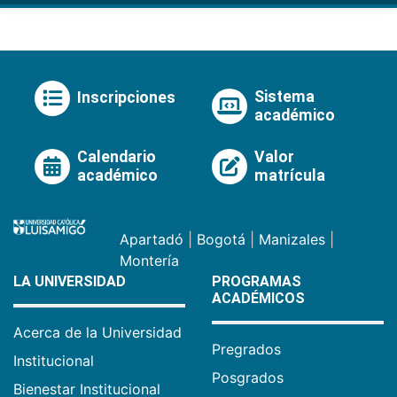
Sistema
Inscripciones
académico
Calendario
Valor
académico
matrícula
Apartadó
|
Bogotá
|
Manizales
|
Montería
LA UNIVERSIDAD
PROGRAMAS
ACADÉMICOS
Acerca de la Universidad
Pregrados
Institucional
Posgrados
Bienestar Institucional