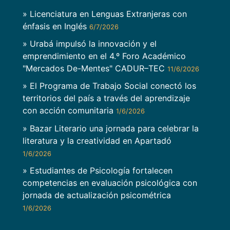
» Licenciatura en Lenguas Extranjeras con
énfasis en Inglés
6/7/2026
» Urabá impulsó la innovación y el
emprendimiento en el 4.º Foro Académico
"Mercados De-Mentes" CADUR–TEC
11/6/2026
» El Programa de Trabajo Social conectó los
territorios del país a través del aprendizaje
con acción comunitaria
1/6/2026
» Bazar Literario una jornada para celebrar la
literatura y la creatividad en Apartadó
1/6/2026
» Estudiantes de Psicología fortalecen
competencias en evaluación psicológica con
jornada de actualización psicométrica
1/6/2026