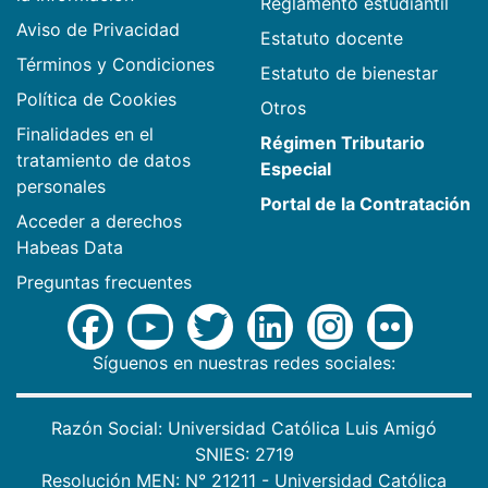
Reglamento estudiantil
Aviso de Privacidad
Estatuto docente
Términos y Condiciones
Estatuto de bienestar
Política de Cookies
Otros
Finalidades en el
Régimen Tributario
tratamiento de datos
Especial
personales
Portal de la Contratación
Acceder a derechos
Habeas Data
Preguntas frecuentes
Síguenos en nuestras redes sociales:
Razón Social: Universidad Católica Luis Amigó
SNIES: 2719
Resolución MEN: N° 21211 - Universidad Católica