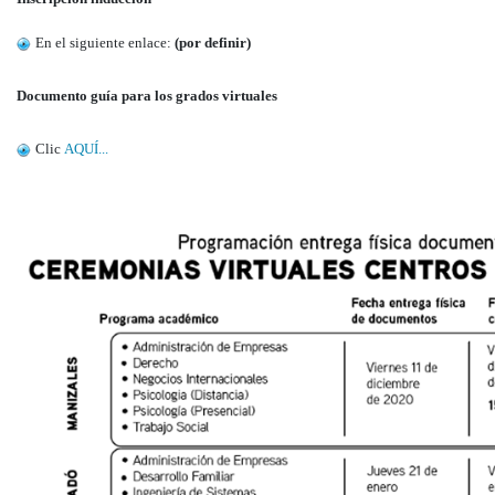
En el siguiente enlace:
(por definir)
Documento guía para los grados virtuales
Clic
AQUÍ...