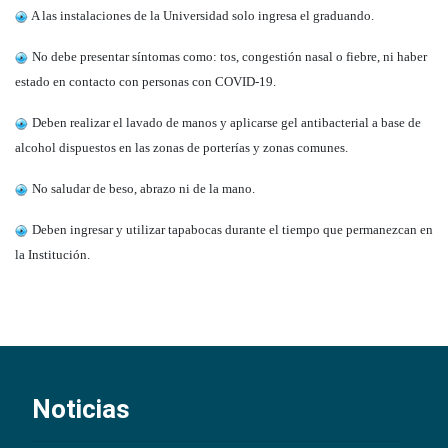
A las instalaciones de la Universidad solo ingresa el graduando.
No debe presentar síntomas como: tos, congestión nasal o fiebre, ni haber
estado en contacto con personas con COVID-19.
Deben realizar el lavado de manos y aplicarse gel antibacterial a base de
alcohol dispuestos en las zonas de porterías y zonas comunes.
No saludar de beso, abrazo ni de la mano.
Deben ingresar y utilizar tapabocas durante el tiempo que permanezcan en
la Institución.
Noticias