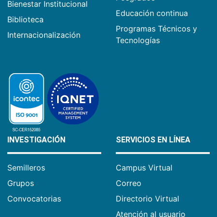
Bienestar Institucional
Educación continua
Biblioteca
Programas Técnicos y
Internacionalización
Tecnologías
INVESTIGACIÓN
SERVICIOS EN LÍNEA
Semilleros
Campus Virtual
Grupos
Correo
Convocatorias
Directorio Virtual
Atención al usuario