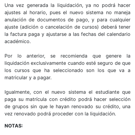
Una vez generada la liquidación, ya no podrá hacer
ajustes al horario, pues el nuevo sistema no maneja
anulación de documentos de pago, y para cualquier
ajuste (adición o cancelación de cursos) deberá tener
la factura paga y ajustarse a las fechas del calendario
académico.
Por lo anterior, se recomienda que genere la
liquidación exclusivamente cuando esté seguro de que
los cursos que ha seleccionado son los que va a
matricular y a pagar.
Igualmente, con el nuevo sistema el estudiante que
paga su matrícula con crédito podrá hacer selección
de grupos sin que le hayan renovado su crédito, una
vez renovado podrá proceder con la liquidación.
NOTAS: