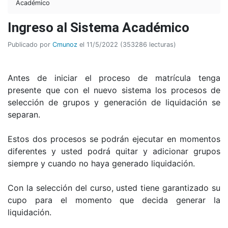
Académico
Ingreso al Sistema Académico
Publicado por
Cmunoz
el 11/5/2022 (353286 lecturas)
Antes de iniciar el proceso de matrícula tenga
presente que con el nuevo sistema los procesos de
selección de grupos y generación de liquidación se
separan.
Estos dos procesos se podrán ejecutar en momentos
diferentes y usted podrá quitar y adicionar grupos
siempre y cuando no haya generado liquidación.
Con la selección del curso, usted tiene garantizado su
cupo para el momento que decida generar la
liquidación.