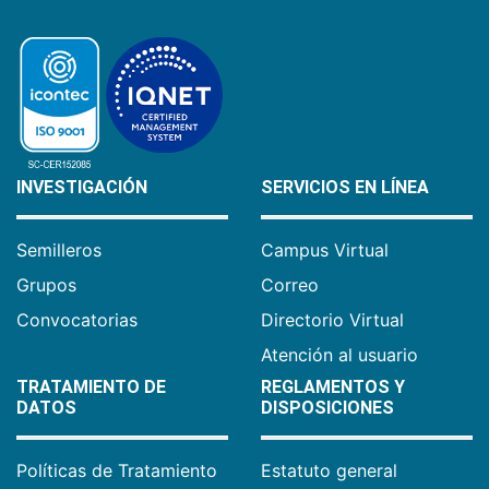
INVESTIGACIÓN
SERVICIOS EN LÍNEA
Semilleros
Campus Virtual
Grupos
Correo
Convocatorias
Directorio Virtual
Atención al usuario
TRATAMIENTO DE
REGLAMENTOS Y
DATOS
DISPOSICIONES
Políticas de Tratamiento
Estatuto general