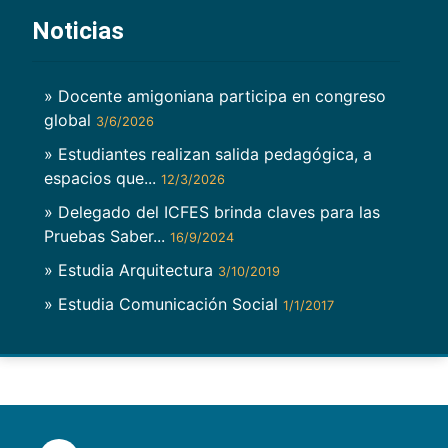
Noticias
» Docente amigoniana participa en congreso
global
3/6/2026
» Estudiantes realizan salida pedagógica, a
espacios que...
12/3/2026
» Delegado del ICFES brinda claves para las
Pruebas Saber...
16/9/2024
» Estudia Arquitectura
3/10/2019
» Estudia Comunicación Social
1/1/2017