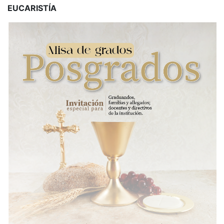
EUCARISTÍA