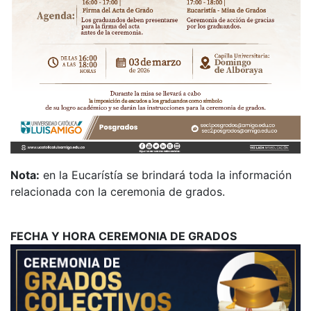
Nota:
en la Eucarístía se brindará toda la información
relacionada con la ceremonia de grados.
FECHA Y HORA CEREMONIA DE GRADOS