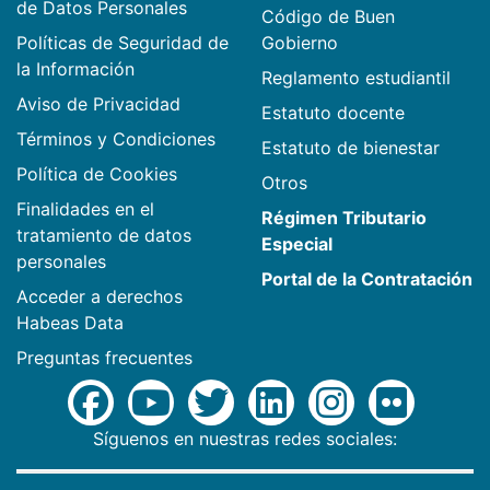
de Datos Personales
Código de Buen
Políticas de Seguridad de
Gobierno
la Información
Reglamento estudiantil
Aviso de Privacidad
Estatuto docente
Términos y Condiciones
Estatuto de bienestar
Política de Cookies
Otros
Finalidades en el
Régimen Tributario
tratamiento de datos
Especial
personales
Portal de la Contratación
Acceder a derechos
Habeas Data
Preguntas frecuentes
Síguenos en nuestras redes sociales: