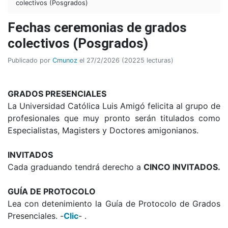
colectivos (Posgrados)
Fechas ceremonias de grados
colectivos (Posgrados)
Publicado por
Cmunoz
el 27/2/2026 (20225 lecturas)
GRADOS PRESENCIALES
La Universidad Católica Luis Amigó felicita al grupo de
profesionales que muy pronto serán titulados como
Especialistas, Magisters y Doctores amigonianos.
INVITADOS
Cada graduando tendrá derecho a
CINCO INVITADOS.
GUÍA DE PROTOCOLO
Lea con detenimiento la Guía de Protocolo de Grados
Presenciales. -
Clic
- .