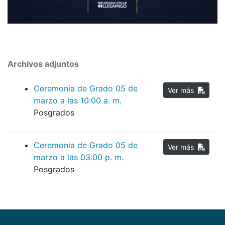
Archivos adjuntos
Ceremonia de Grado 05 de
Ver más
marzo a las 10:00 a. m.
Posgrados
Ceremonia de Grado 05 de
Ver más
marzo a las 03:00 p. m.
Posgrados