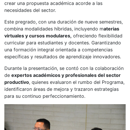
crear una propuesta académica acorde a las
necesidades del sector.
Este pregrado, con una duración de nueve semestres,
combina modalidades híbridas, incluyendo m
aterias
virtuales y cursos modulares,
ofreciendo flexibilidad
curricular para estudiantes y docentes. Garantizando
una formación integral orientada a competencias
específicas y resultados de aprendizaje innovadores.
Durante la presentación, se contó con la colaboración
de
expertos académicos y profesionales del sector
productivo
, quienes evaluaron el rumbo del Programa,
identificaron áreas de mejora y trazaron estrategias
para su continuo perfeccionamiento.