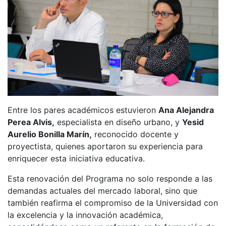
Entre los pares académicos estuvieron
Ana Alejandra
Perea Alvis,
especialista en diseño urbano, y
Yesid
Aurelio Bonilla Marín,
reconocido docente y
proyectista, quienes aportaron su experiencia para
enriquecer esta iniciativa educativa.
Esta renovación del Programa no solo responde a las
demandas actuales del mercado laboral, sino que
también reafirma el compromiso de la Universidad con
la excelencia y la innovación académica,