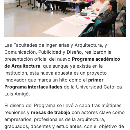
Las Facultades de Ingenierías y Arquitectura, y
Comunicación, Publicidad y Diseño, realizaron la
presentación oficial del nuevo
Programa académico
de Arquitectura
, que aunque ya existía en la
institución, esta nueva apuesta es un proyecto
innovador que marca un hito como el
primer
Programa interfacultades
de la Universidad Católica
Luis Amigó.
El diseño del Programa se llevó a cabo tras múltiples
reuniones y
mesas de trabajo
con actores clave como
empresarios, profesionales de la arquitectura,
graduados, docentes y estudiantes, con el objetivo de