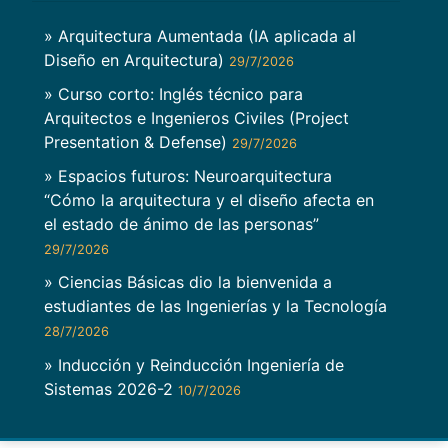
» Arquitectura Aumentada (IA aplicada al
Diseño en Arquitectura)
29/7/2026
» Curso corto: Inglés técnico para
Arquitectos e Ingenieros Civiles (Project
Presentation & Defense)
29/7/2026
» Espacios futuros: Neuroarquitectura
“Cómo la arquitectura y el diseño afecta en
el estado de ánimo de las personas”
29/7/2026
» Ciencias Básicas dio la bienvenida a
estudiantes de las Ingenierías y la Tecnología
28/7/2026
» Inducción y Reinducción Ingeniería de
Sistemas 2026-2
10/7/2026