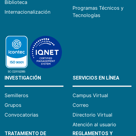
Biblioteca
Programas Técnicos y
Internacionalización
Tecnologías
INVESTIGACIÓN
SERVICIOS EN LÍNEA
Semilleros
Campus Virtual
Grupos
Correo
Convocatorias
Directorio Virtual
Atención al usuario
TRATAMIENTO DE
REGLAMENTOS Y