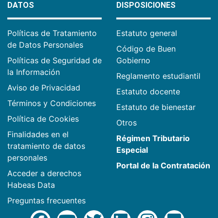
DATOS
DISPOSICIONES
Políticas de Tratamiento
Estatuto general
de Datos Personales
Código de Buen
Políticas de Seguridad de
Gobierno
la Información
Reglamento estudiantil
Aviso de Privacidad
Estatuto docente
Términos y Condiciones
Estatuto de bienestar
Política de Cookies
Otros
Finalidades en el
Régimen Tributario
tratamiento de datos
Especial
personales
Portal de la Contratación
Acceder a derechos
Habeas Data
Preguntas frecuentes