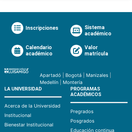
Sistema
Inscripciones
académico
Calendario
Valor
académico
matrícula
Apartadó
|
Bogotá
|
Manizales
|
Medellín
|
Montería
LA UNIVERSIDAD
PROGRAMAS
ACADÉMICOS
Acerca de la Universidad
Pregrados
Institucional
Posgrados
Bienestar Institucional
Educación continua