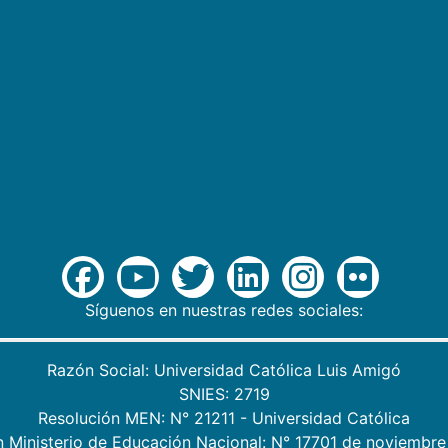
Síguenos en nuestras redes sociales:
Razón Social: Universidad Católica Luis Amigó
SNIES: 2719
Resolución MEN: N° 21211 - Universidad Católica
n Ministerio de Educación Nacional: N° 17701 de noviembre