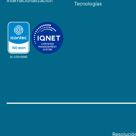
Internacionalización
Tecnologías
Resolució