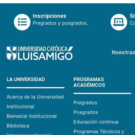
Inscripciones
S
Pregrados y posgrados.
Co
Nuestras 
LA UNIVERSIDAD
PROGRAMAS
ACADÉMICOS
Acerca de la Universidad
Pregrados
Institucional
Posgrados
Bienestar Institucional
Educación continua
Biblioteca
Programas Técnicos y