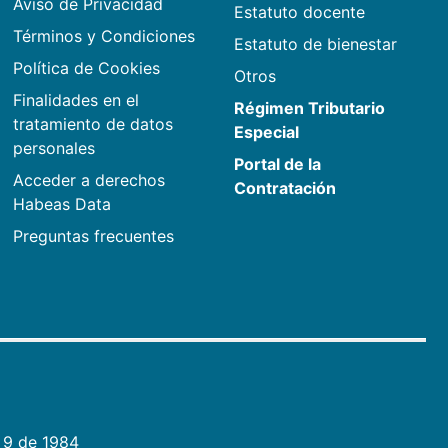
Aviso de Privacidad
Estatuto docente
Términos y Condiciones
Estatuto de bienestar
Política de Cookies
Otros
Finalidades en el
Régimen Tributario
tratamiento de datos
Especial
personales
Portal de la
Acceder a derechos
Contratación
Habeas Data
Preguntas frecuentes
 9 de 1984