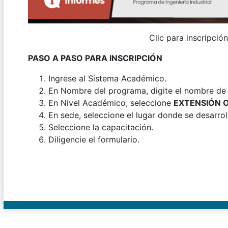
Clic para inscripción
PASO A PASO PARA INSCRIPCIÓN
Ingrese al Sistema Académico.
En Nombre del programa, digite el nombre de l
En Nivel Académico, seleccione
EXTENSIÓN 
En sede, seleccione el lugar donde se desarroll
Seleccione la capacitación.
Diligencie el formulario.