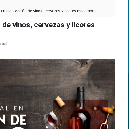
 en elaboración de vinos, cervezas y licores macerados
 de vinos, cervezas y licores
uras)