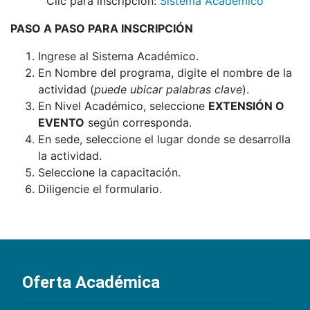
Clic para inscripción:
Sistema Académico
PASO A PASO PARA INSCRIPCIÓN
Ingrese al Sistema Académico.
En Nombre del programa, digite el nombre de la
actividad (
puede ubicar palabras clave
).
En Nivel Académico, seleccione
EXTENSIÓN O
EVENTO
según corresponda.
En sede, seleccione el lugar donde se desarrolla
la actividad.
Seleccione la capacitación.
Diligencie el formulario.
Oferta Académica