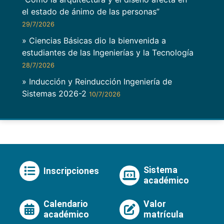
el estado de ánimo de las personas”
29/7/2026
» Ciencias Básicas dio la bienvenida a
estudiantes de las Ingenierías y la Tecnología
28/7/2026
» Inducción y Reinducción Ingeniería de
Sistemas 2026-2
10/7/2026
Sistema
Inscripciones
académico
Calendario
Valor
académico
matrícula