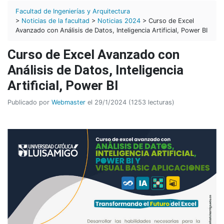
Facultad de Ingenierías y Arquitectura
>
Noticias de la facultad
>
Noticias 2024
> Curso de Excel
Avanzado con Análisis de Datos, Inteligencia Artificial, Power BI
Curso de Excel Avanzado con
Análisis de Datos, Inteligencia
Artificial, Power BI
Publicado por
Webmaster
el 29/1/2024 (1253 lecturas)