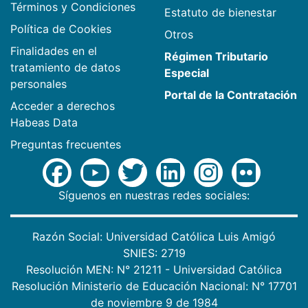
Términos y Condiciones
Estatuto de bienestar
Política de Cookies
Otros
Finalidades en el
Régimen Tributario
tratamiento de datos
Especial
personales
Portal de la Contratación
Acceder a derechos
Habeas Data
Preguntas frecuentes
Síguenos en nuestras redes sociales:
Razón Social: Universidad Católica Luis Amigó
SNIES: 2719
Resolución MEN: N° 21211 - Universidad Católica
Resolución Ministerio de Educación Nacional: N° 17701
de noviembre 9 de 1984