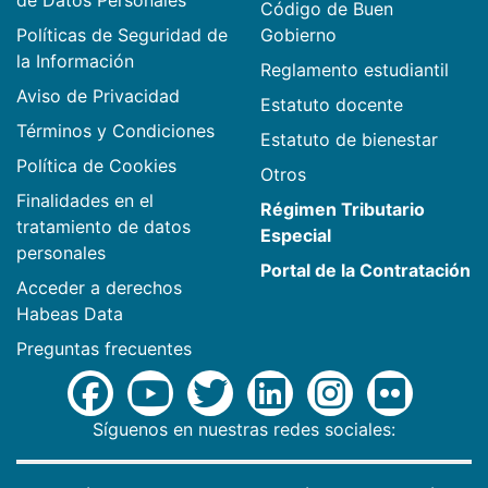
de Datos Personales
Código de Buen
Políticas de Seguridad de
Gobierno
la Información
Reglamento estudiantil
Aviso de Privacidad
Estatuto docente
Términos y Condiciones
Estatuto de bienestar
Política de Cookies
Otros
Finalidades en el
Régimen Tributario
tratamiento de datos
Especial
personales
Portal de la Contratación
Acceder a derechos
Habeas Data
Preguntas frecuentes
Síguenos en nuestras redes sociales: