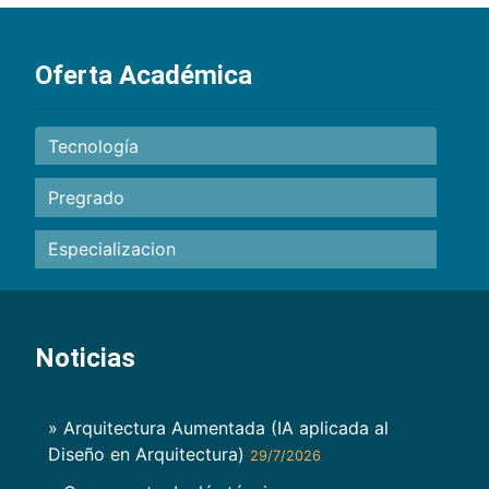
Oferta Académica
Tecnología
Pregrado
Especializacion
Noticias
» Arquitectura Aumentada (IA aplicada al
Diseño en Arquitectura)
29/7/2026