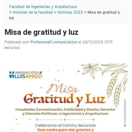
Facultad de Ingenierías y Arquitectura
>
Noticias de la facultad
>
Noticias 2023
> Misa de gratitud y
luz
Misa de gratitud y luz
Publicado por
Profesional1.comunicacion
el 29/11/2023 (575
lecturas)