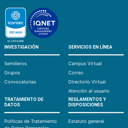
INVESTIGACIÓN
SERVICIOS EN LÍNEA
Semilleros
Campus Virtual
Grupos
Correo
Convocatorias
Directorio Virtual
Atención al usuario
TRATAMIENTO DE
REGLAMENTOS Y
DATOS
DISPOSICIONES
Políticas de Tratamiento
Estatuto general