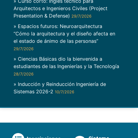
» Curso corto: Inglés técnico para
Arquitectos e Ingenieros Civiles (Project
Presentation & Defense)
29/7/2026
» Espacios futuros: Neuroarquitectura
“Cómo la arquitectura y el diseño afecta en
el estado de ánimo de las personas”
29/7/2026
» Ciencias Básicas dio la bienvenida a
estudiantes de las Ingenierías y la Tecnología
28/7/2026
» Inducción y Reinducción Ingeniería de
Sistemas 2026-2
10/7/2026