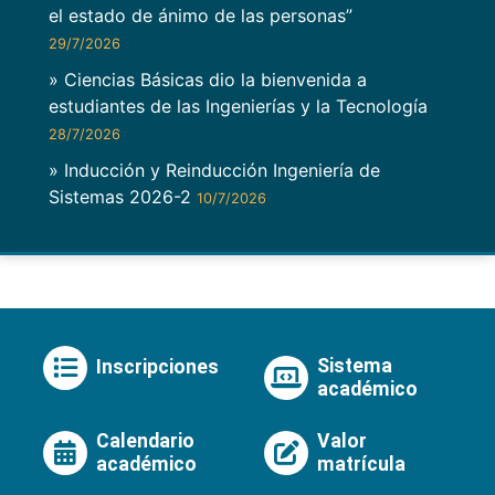
el estado de ánimo de las personas”
29/7/2026
» Ciencias Básicas dio la bienvenida a
estudiantes de las Ingenierías y la Tecnología
28/7/2026
» Inducción y Reinducción Ingeniería de
Sistemas 2026-2
10/7/2026
Sistema
Inscripciones
académico
Calendario
Valor
académico
matrícula