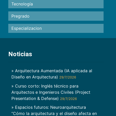
Tecnología
Pregrado
Especializacion
Noticias
» Arquitectura Aumentada (IA aplicada al
Diseño en Arquitectura)
29/7/2026
» Curso corto: Inglés técnico para
Arquitectos e Ingenieros Civiles (Project
Presentation & Defense)
29/7/2026
» Espacios futuros: Neuroarquitectura
“Cómo la arquitectura y el diseño afecta en