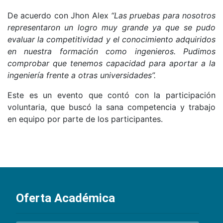
De acuerdo con Jhon Alex
“Las pruebas para nosotros
representaron un logro muy grande ya que se pudo
evaluar la competitividad y el conocimiento adquiridos
en nuestra formación como ingenieros. Pudimos
comprobar que tenemos capacidad para aportar a la
ingeniería frente a otras universidades”.
Este es un evento que contó con la participación
voluntaria, que buscó la sana competencia y trabajo
en equipo por parte de los participantes.
Oferta Académica