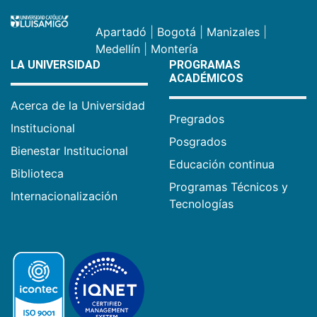
Apartadó
|
Bogotá
|
Manizales
|
Medellín
|
Montería
LA UNIVERSIDAD
PROGRAMAS
ACADÉMICOS
Acerca de la Universidad
Pregrados
Institucional
Posgrados
Bienestar Institucional
Educación continua
Biblioteca
Programas Técnicos y
Internacionalización
Tecnologías