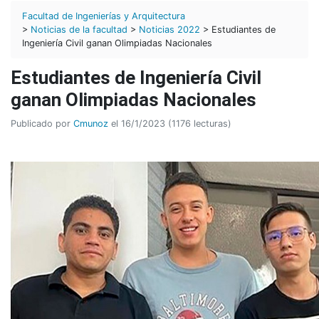
Facultad de Ingenierías y Arquitectura
>
Noticias de la facultad
>
Noticias 2022
> Estudiantes de
Ingeniería Civil ganan Olimpiadas Nacionales
Estudiantes de Ingeniería Civil
ganan Olimpiadas Nacionales
Publicado por
Cmunoz
el 16/1/2023 (1176 lecturas)