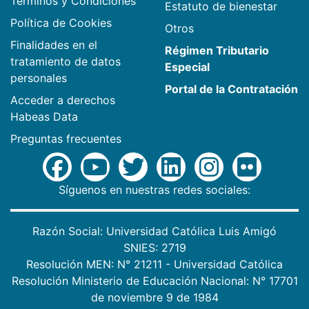
Términos y Condiciones
Estatuto de bienestar
Política de Cookies
Otros
Finalidades en el
Régimen Tributario
tratamiento de datos
Especial
personales
Portal de la Contratación
Acceder a derechos
Habeas Data
Preguntas frecuentes
Síguenos en nuestras redes sociales:
Razón Social: Universidad Católica Luis Amigó
SNIES: 2719
Resolución MEN: N° 21211 - Universidad Católica
Resolución Ministerio de Educación Nacional: N° 17701
de noviembre 9 de 1984