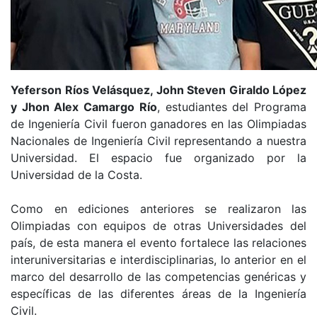
Yeferson Ríos Velásquez, John Steven Giraldo López
y Jhon Alex Camargo Río
, estudiantes del Programa
de Ingeniería Civil fueron ganadores en las Olimpiadas
Nacionales de Ingeniería Civil representando a nuestra
Universidad. El espacio fue organizado por la
Universidad de la Costa.
Como en ediciones anteriores se realizaron las
Olimpiadas con equipos de otras Universidades del
país, de esta manera el evento fortalece las relaciones
interuniversitarias e interdisciplinarias, lo anterior en el
marco del desarrollo de las competencias genéricas y
específicas de las diferentes áreas de la Ingeniería
Civil.