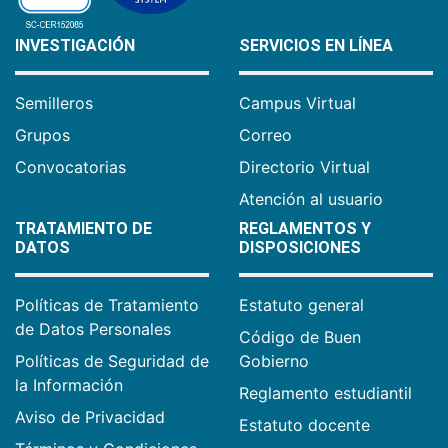
INVESTIGACIÓN
SERVICIOS EN LÍNEA
Semilleros
Campus Virtual
Grupos
Correo
Convocatorias
Directorio Virtual
Atención al usuario
TRATAMIENTO DE
REGLAMENTOS Y
DATOS
DISPOSICIONES
Políticas de Tratamiento
Estatuto general
de Datos Personales
Código de Buen
Políticas de Seguridad de
Gobierno
la Información
Reglamento estudiantil
Aviso de Privacidad
Estatuto docente