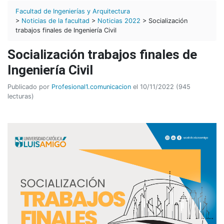
Facultad de Ingenierías y Arquitectura
>
Noticias de la facultad
>
Noticias 2022
> Socialización
trabajos finales de Ingeniería Civil
Socialización trabajos finales de
Ingeniería Civil
Publicado por
Profesional1.comunicacion
el 10/11/2022 (945
lecturas)