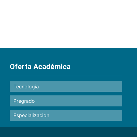
Oferta Académica
Tecnología
Pregrado
Especializacion