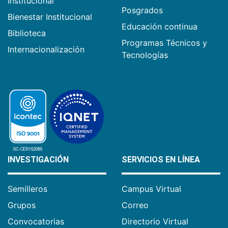
Institucional
Posgrados
Bienestar Institucional
Educación continua
Biblioteca
Programas Técnicos y
Internacionalización
Tecnologías
INVESTIGACIÓN
SERVICIOS EN LÍNEA
Semilleros
Campus Virtual
Grupos
Correo
Convocatorias
Directorio Virtual