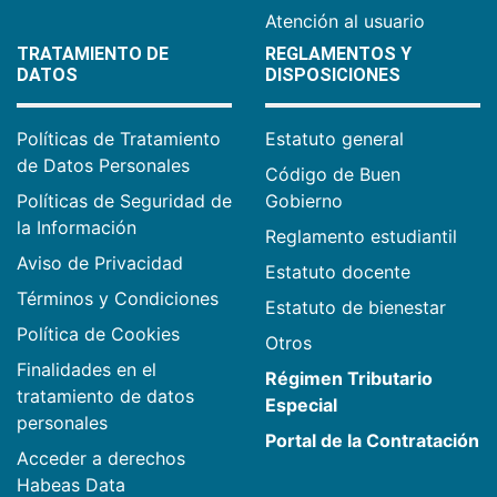
Atención al usuario
TRATAMIENTO DE
REGLAMENTOS Y
DATOS
DISPOSICIONES
Políticas de Tratamiento
Estatuto general
de Datos Personales
Código de Buen
Políticas de Seguridad de
Gobierno
la Información
Reglamento estudiantil
Aviso de Privacidad
Estatuto docente
Términos y Condiciones
Estatuto de bienestar
Política de Cookies
Otros
Finalidades en el
Régimen Tributario
tratamiento de datos
Especial
personales
Portal de la Contratación
Acceder a derechos
Habeas Data