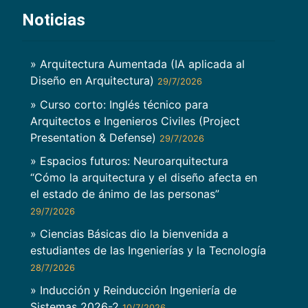
Noticias
» Arquitectura Aumentada (IA aplicada al
Diseño en Arquitectura)
29/7/2026
» Curso corto: Inglés técnico para
Arquitectos e Ingenieros Civiles (Project
Presentation & Defense)
29/7/2026
» Espacios futuros: Neuroarquitectura
“Cómo la arquitectura y el diseño afecta en
el estado de ánimo de las personas”
29/7/2026
» Ciencias Básicas dio la bienvenida a
estudiantes de las Ingenierías y la Tecnología
28/7/2026
» Inducción y Reinducción Ingeniería de
Sistemas 2026-2
10/7/2026