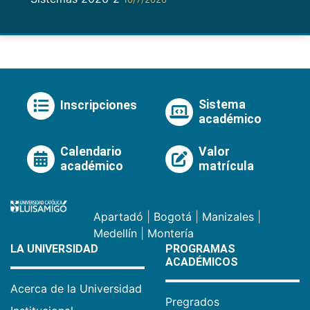
Sistema
Inscripciones
académico
Calendario
Valor
académico
matrícula
Apartadó
|
Bogotá
|
Manizales
|
Medellín
|
Montería
LA UNIVERSIDAD
PROGRAMAS
ACADÉMICOS
Acerca de la Universidad
Pregrados