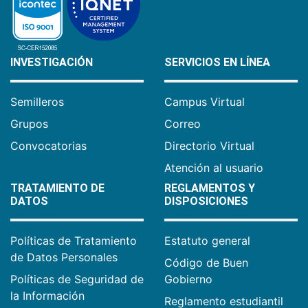
INVESTIGACIÓN
SERVICIOS EN LÍNEA
Semilleros
Campus Virtual
Grupos
Correo
Convocatorias
Directorio Virtual
Atención al usuario
TRATAMIENTO DE
REGLAMENTOS Y
DATOS
DISPOSICIONES
Políticas de Tratamiento
Estatuto general
de Datos Personales
Código de Buen
Políticas de Seguridad de
Gobierno
la Información
Reglamento estudiantil