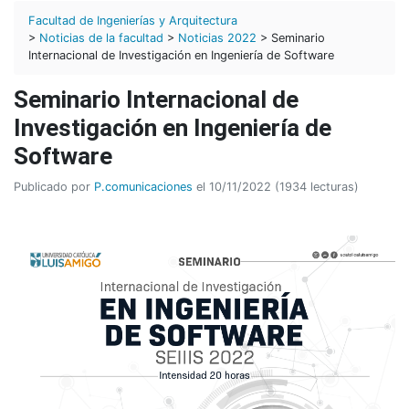
Facultad de Ingenierías y Arquitectura
>
Noticias de la facultad
>
Noticias 2022
> Seminario
Internacional de Investigación en Ingeniería de Software
Seminario Internacional de
Investigación en Ingeniería de
Software
Publicado por
P.comunicaciones
el 10/11/2022 (1934 lecturas)