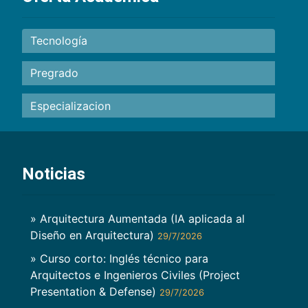
Tecnología
Pregrado
Especializacion
Noticias
» Arquitectura Aumentada (IA aplicada al
Diseño en Arquitectura)
29/7/2026
» Curso corto: Inglés técnico para
Arquitectos e Ingenieros Civiles (Project
Presentation & Defense)
29/7/2026