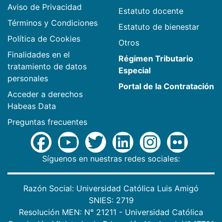
Aviso de Privacidad
Estatuto docente
Términos y Condiciones
Estatuto de bienestar
Política de Cookies
Otros
Finalidades en el
Régimen Tributario
tratamiento de datos
Especial
personales
Portal de la Contratación
Acceder a derechos
Habeas Data
Preguntas frecuentes
Síguenos en nuestras redes sociales:
Razón Social: Universidad Católica Luis Amigó
SNIES: 2719
Resolución MEN: N° 21211 - Universidad Católica