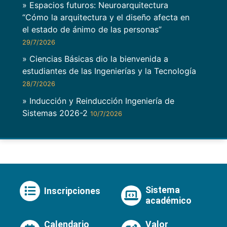
» Espacios futuros: Neuroarquitectura
“Cómo la arquitectura y el diseño afecta en
el estado de ánimo de las personas”
29/7/2026
» Ciencias Básicas dio la bienvenida a
estudiantes de las Ingenierías y la Tecnología
28/7/2026
» Inducción y Reinducción Ingeniería de
Sistemas 2026-2
10/7/2026
Sistema
Inscripciones
académico
Calendario
Valor