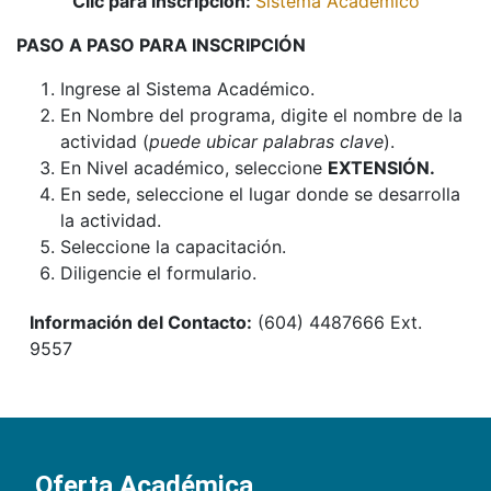
Clic para inscripción:
Sistema Académico
PASO A PASO PARA INSCRIPCIÓN
Ingrese al Sistema Académico.
En Nombre del programa, digite el nombre de la
actividad (
puede ubicar palabras clave
).
En Nivel académico, seleccione
EXTENSIÓN.
En sede, seleccione el lugar donde se desarrolla
la actividad.
Seleccione la capacitación.
Diligencie el formulario.
Información del Contacto:
(604) 4487666 Ext.
9557
Oferta Académica