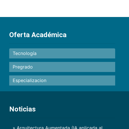
Oferta Académica
Tecnología
Pregrado
Especializacion
Noticias
» Arquitectura Aumentada (IA aplicada al