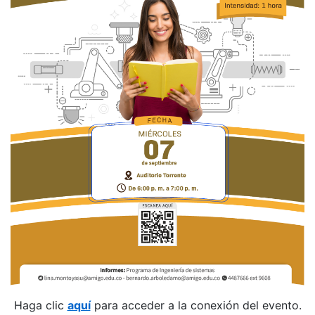
Haga clic
aquí
para acceder a la conexión del evento.