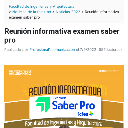
Facultad de Ingenierías y Arquitectura
>
Noticias de la facultad
>
Noticias 2022
> Reunión informativa
examen saber pro
Reunión informativa examen saber
pro
Publicado por
Profesional1.comunicacion
el 7/9/2022 (556 lecturas)