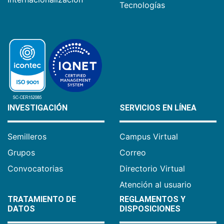
Tecnologías
INVESTIGACIÓN
SERVICIOS EN LÍNEA
Semilleros
Campus Virtual
Grupos
Correo
Convocatorias
Directorio Virtual
Atención al usuario
TRATAMIENTO DE
REGLAMENTOS Y
DATOS
DISPOSICIONES