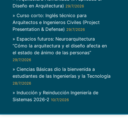
Diseño en Arquitectura)
29/7/2026
» Curso corto: Inglés técnico para
Arquitectos e Ingenieros Civiles (Project
Presentation & Defense)
29/7/2026
» Espacios futuros: Neuroarquitectura
“Cómo la arquitectura y el diseño afecta en
el estado de ánimo de las personas”
29/7/2026
» Ciencias Básicas dio la bienvenida a
estudiantes de las Ingenierías y la Tecnología
28/7/2026
» Inducción y Reinducción Ingeniería de
Sistemas 2026-2
10/7/2026