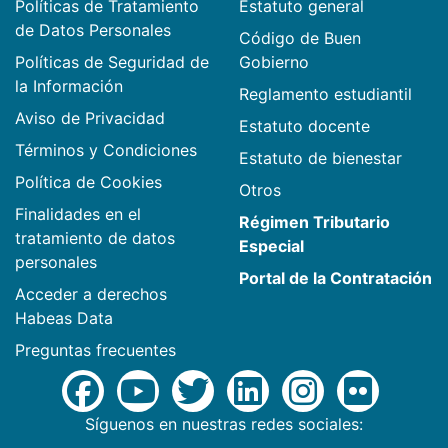
Políticas de Tratamiento
Estatuto general
de Datos Personales
Código de Buen
Políticas de Seguridad de
Gobierno
la Información
Reglamento estudiantil
Aviso de Privacidad
Estatuto docente
Términos y Condiciones
Estatuto de bienestar
Política de Cookies
Otros
Finalidades en el
Régimen Tributario
tratamiento de datos
Especial
personales
Portal de la Contratación
Acceder a derechos
Habeas Data
Preguntas frecuentes
Síguenos en nuestras redes sociales: