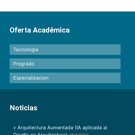
Oferta Académica
Tecnología
Pregrado
Especializacion
Noticias
» Arquitectura Aumentada (IA aplicada al
Diseño en Arquitectura)