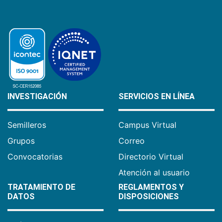
INVESTIGACIÓN
SERVICIOS EN LÍNEA
Semilleros
Campus Virtual
Grupos
Correo
Convocatorias
Directorio Virtual
Atención al usuario
TRATAMIENTO DE
REGLAMENTOS Y
DATOS
DISPOSICIONES