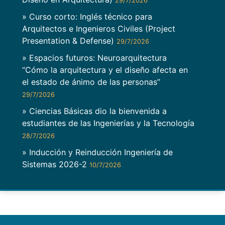
29/7/2026
» Curso corto: Inglés técnico para
Arquitectos e Ingenieros Civiles (Project
Presentation & Defense)
29/7/2026
» Espacios futuros: Neuroarquitectura
“Cómo la arquitectura y el diseño afecta en
el estado de ánimo de las personas”
29/7/2026
» Ciencias Básicas dio la bienvenida a
estudiantes de las Ingenierías y la Tecnología
28/7/2026
» Inducción y Reinducción Ingeniería de
Sistemas 2026-2
10/7/2026