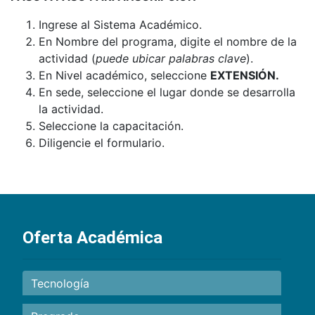
Ingrese al Sistema Académico.
En Nombre del programa, digite el nombre de la
actividad (
puede ubicar palabras clave
).
En Nivel académico, seleccione
EXTENSIÓN.
En sede, seleccione el lugar donde se desarrolla
la actividad.
Seleccione la capacitación.
Diligencie el formulario.
Oferta Académica
Tecnología