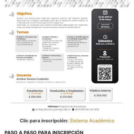
Clic para inscripción:
Sistema Académico
PASO A PASO PARA INSCRIPCIÓN