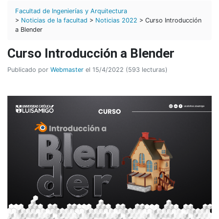
Facultad de Ingenierías y Arquitectura
>
Noticias de la facultad
>
Noticias 2022
> Curso Introducción
a Blender
Curso Introducción a Blender
Publicado por
Webmaster
el 15/4/2022 (593 lecturas)