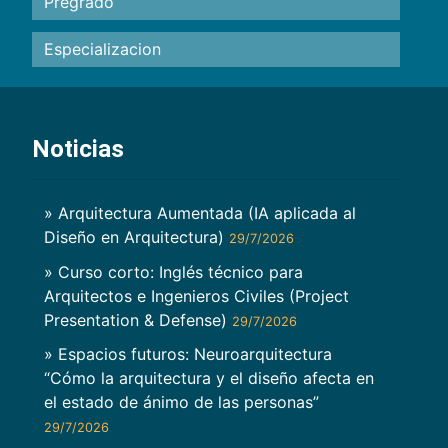
Pregrado
Especializacion
Noticias
» Arquitectura Aumentada (IA aplicada al
Diseño en Arquitectura)
29/7/2026
» Curso corto: Inglés técnico para
Arquitectos e Ingenieros Civiles (Project
Presentation & Defense)
29/7/2026
» Espacios futuros: Neuroarquitectura
“Cómo la arquitectura y el diseño afecta en
el estado de ánimo de las personas”
29/7/2026