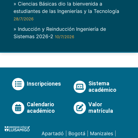
» Ciencias Básicas dio la bienvenida a
estudiantes de las Ingenierías y la Tecnología
28/7/2026
» Inducción y Reinducción Ingeniería de
Sistemas 2026-2
10/7/2026
Sistema
Inscripciones
académico
Calendario
Valor
académico
matrícula
Apartadó
|
Bogotá
|
Manizales
|