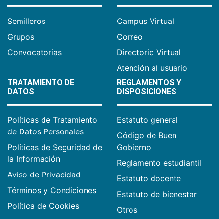
Semilleros
Campus Virtual
Grupos
Correo
Convocatorias
Directorio Virtual
Atención al usuario
TRATAMIENTO DE
REGLAMENTOS Y
DATOS
DISPOSICIONES
Políticas de Tratamiento
Estatuto general
de Datos Personales
Código de Buen
Políticas de Seguridad de
Gobierno
la Información
Reglamento estudiantil
Aviso de Privacidad
Estatuto docente
Términos y Condiciones
Estatuto de bienestar
Política de Cookies
Otros