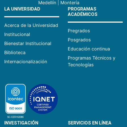
Medellín
|
Montería
LA UNIVERSIDAD
PROGRAMAS
ACADÉMICOS
Acerca de la Universidad
Pregrados
Institucional
Posgrados
Bienestar Institucional
Educación continua
Biblioteca
Programas Técnicos y
Internacionalización
Tecnologías
INVESTIGACIÓN
SERVICIOS EN LÍNEA