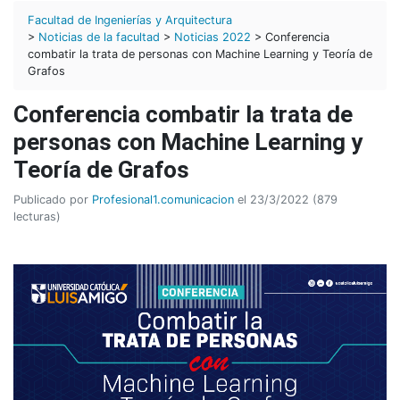
Facultad de Ingenierías y Arquitectura
>
Noticias de la facultad
>
Noticias 2022
> Conferencia
combatir la trata de personas con Machine Learning y Teoría de
Grafos
Conferencia combatir la trata de
personas con Machine Learning y
Teoría de Grafos
Publicado por
Profesional1.comunicacion
el 23/3/2022 (879
lecturas)