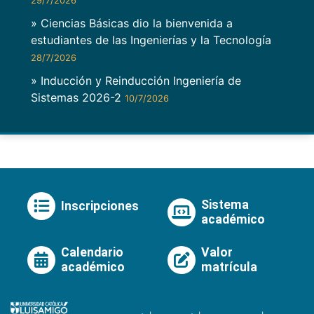
29/7/2026
» Ciencias Básicas dio la bienvenida a
estudiantes de las Ingenierías y la Tecnología
28/7/2026
» Inducción y Reinducción Ingeniería de
Sistemas 2026-2
10/7/2026
Sistema
Inscripciones
académico
Calendario
Valor
académico
matrícula