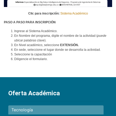
Clic para inscripción:
Sistema Académico
PASO A PASO PARA INSCRIPCIÓN
Ingrese al Sistema Académico.
En Nombre del programa, digite el nombre de la actividad (
puede
ubicar palabras clave
).
En Nivel académico, seleccione
EXTENSIÓN.
En sede, seleccione el lugar donde se desarrolla la actividad.
Seleccione la capacitación
Diligencie el formulario.
Oferta Académica
Tecnología