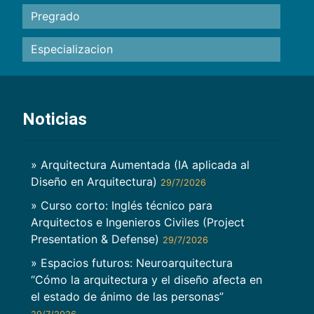
Pregrado
Especializacion
Noticias
» Arquitectura Aumentada (IA aplicada al
Diseño en Arquitectura)
29/7/2026
» Curso corto: Inglés técnico para
Arquitectos e Ingenieros Civiles (Project
Presentation & Defense)
29/7/2026
» Espacios futuros: Neuroarquitectura
“Cómo la arquitectura y el diseño afecta en
el estado de ánimo de las personas”